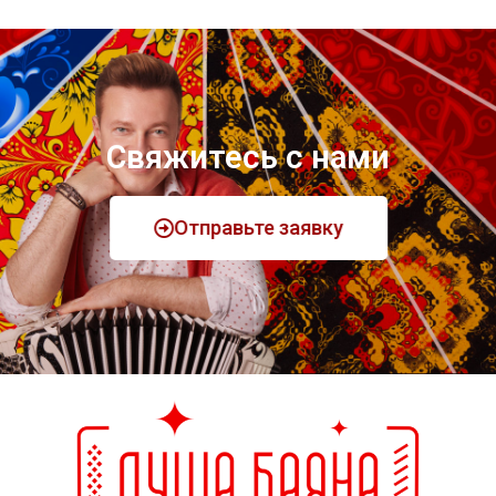
Свяжитесь с нами
Отправьте заявку