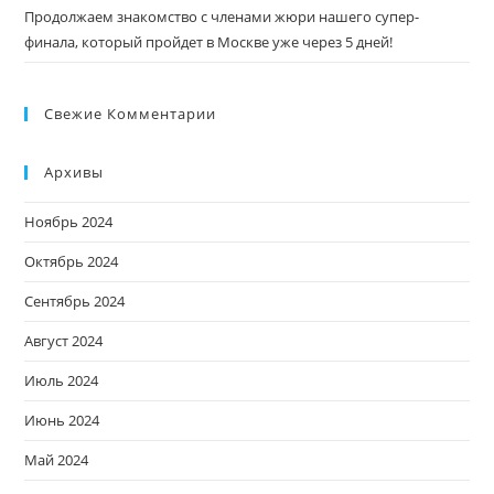
Продолжаем знакомство с членами жюри нашего супер-
финала, который пройдет в Москве уже через 5 дней!
Свежие Комментарии
Архивы
Ноябрь 2024
Октябрь 2024
Сентябрь 2024
Август 2024
Июль 2024
Июнь 2024
Май 2024