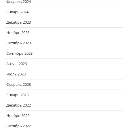
Февраль 2024
Январь 2024
Декабрь 2023
Ноябрь 2023
Октябрь 2023
Сентябрь 2023
Август 2023
Июль 2023
Февраль 2023
Январь 2023
Декабрь 2022
Ноябрь 2022
Октябрь 2022