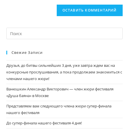
Свежие Записи
Друзья, до битвы сильнейших 3 дня, уже завтра ждем вас на
конкурсные прослушивания, а пока продолжаем знакомиться с
членами нашего жюри!
Ванюшкин Александр Викторович — член жюри фестиваля
«Душа баяна» в Москве
Представляем вам следующего члена жюри супер-финала
нашего фестиваля
До супер-финала нашего фестиваля 4 дня!