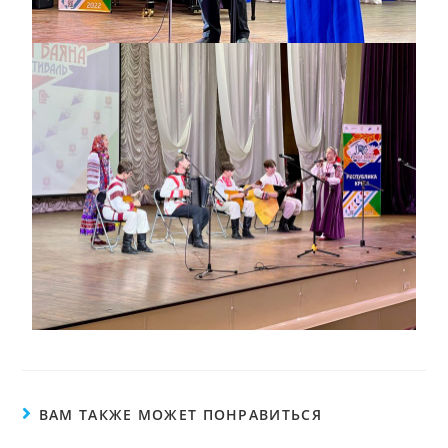
ВАМ ТАКЖЕ МОЖЕТ ПОНРАВИТЬСЯ