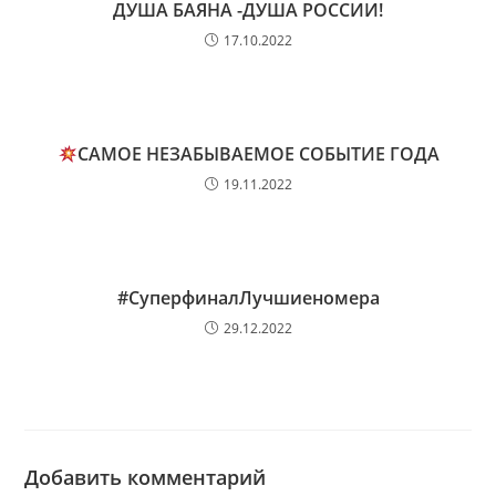
ДУША БАЯНА -ДУША РОССИИ!
17.10.2022
САМОЕ НЕЗАБЫВАЕМОЕ СОБЫТИЕ ГОДА
19.11.2022
#СуперфиналЛучшиеномера
29.12.2022
Добавить комментарий