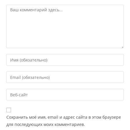
Сохранить моё имя, email и адрес сайта в этом браузере
для последующих моих комментариев.