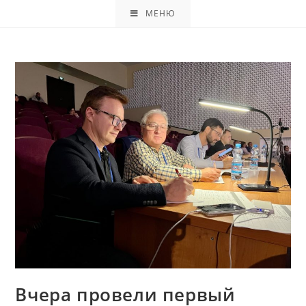
МЕНЮ
Вчера провели первый