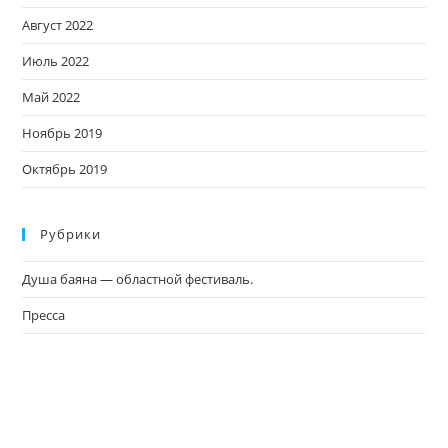
Август 2022
Июль 2022
Май 2022
Ноябрь 2019
Октябрь 2019
Рубрики
Душа баяна — областной фестиваль.
Пресса