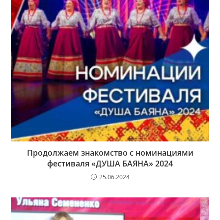
Продолжаем знакомство с номинациями
фестиваля «ДУША БАЯНА» 2024
25.06.2024