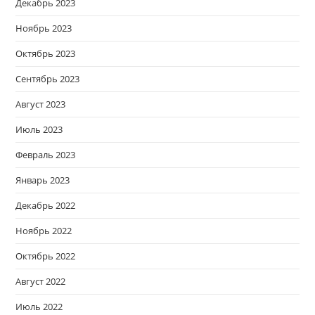
Декабрь 2023
Ноябрь 2023
Октябрь 2023
Сентябрь 2023
Август 2023
Июль 2023
Февраль 2023
Январь 2023
Декабрь 2022
Ноябрь 2022
Октябрь 2022
Август 2022
Июль 2022