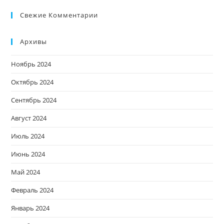
Свежие Комментарии
Архивы
Ноябрь 2024
Октябрь 2024
Сентябрь 2024
Август 2024
Июль 2024
Июнь 2024
Май 2024
Февраль 2024
Январь 2024