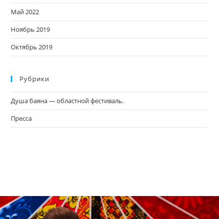
Май 2022
Ноябрь 2019
Октябрь 2019
Рубрики
Душа баяна — областной фестиваль.
Пресса