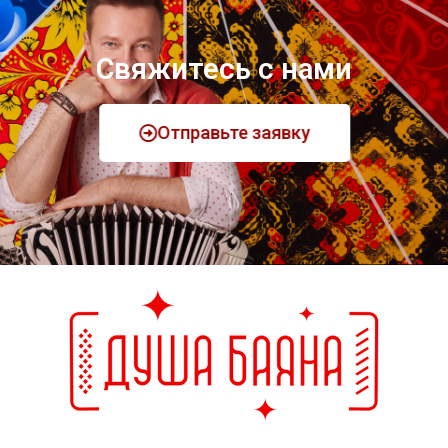
Свяжитесь с нами
Отправьте заявку