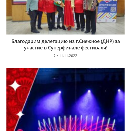
Благодарим делегацию из г.Снежное (ДНР) за
участие в Суперфинале фестиваля!
11.11.2022