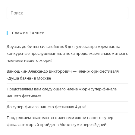
Свежие Записи
Друзья, до битвы сильнейших 3 дня, уже завтра ждем вас на
конкурсные прослушивания, а пока продолжаем знакомиться с
членами нашего жюри!
Ванюшкин Александр Викторович — член жюри фестиваля
«Душа баяна» в Москве
Представляем вам следующего члена жюри супер-финала
нашего фестиваля
До супер-финала нашего фестиваля 4 дня!
Продолжаем знакомство с членами жюри нашего супер-
финала, который пройдет в Москве уже через 5 дней!