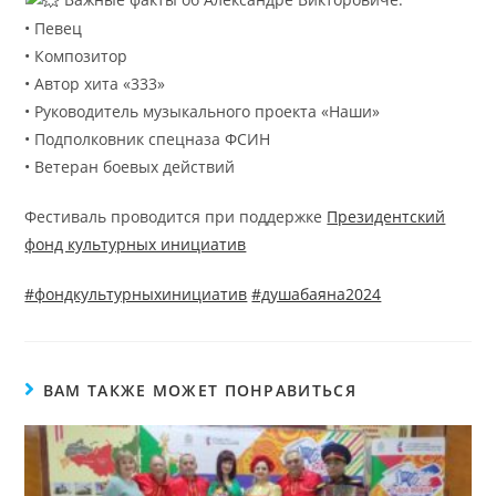
• Певец
• Композитор
• Автор хита «333»
• Руководитель музыкального проекта «Наши»
• Подполковник спецназа ФСИН
• Ветеран боевых действий
Фестиваль проводится при поддержке
Президентский
фонд культурных инициатив
#фондкультурныхинициатив
#душабаяна2024
ВАМ ТАКЖЕ МОЖЕТ ПОНРАВИТЬСЯ