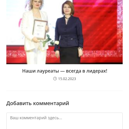
Наши лауреаты — всегда в лидерах!
15.02.2023
Добавить комментарий