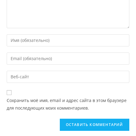
Сохранить моё имя, email и адрес сайта в этом браузере
для последующих моих комментариев.