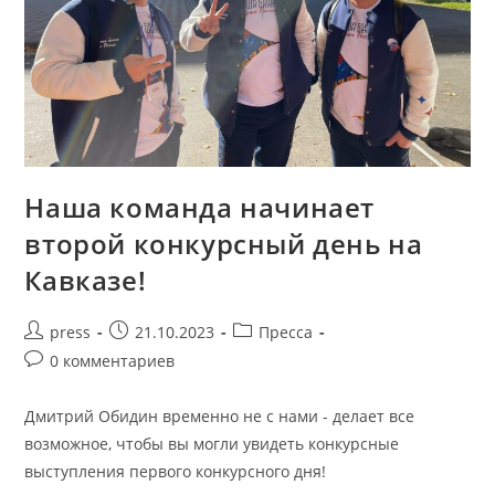
Наша команда начинает
второй конкурсный день на
Кавказе!
press
21.10.2023
Пресса
0 комментариев
Дмитрий Обидин временно не с нами - делает все
возможное, чтобы вы могли увидеть конкурсные
выступления первого конкурсного дня!