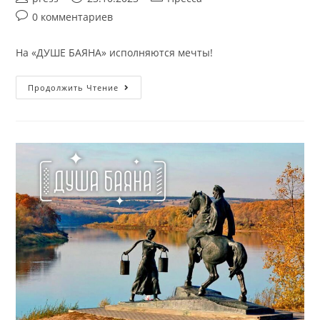
0 комментариев
На «ДУШЕ БАЯНА» исполняются мечты!
Продолжить Чтение