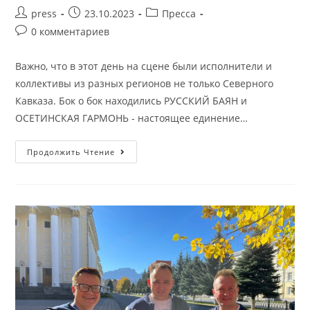
press
23.10.2023
Пресса
0 комментариев
Важно, что в этот день на сцене были исполнители и
коллективы из разных регионов не только Северного
Кавказа. Бок о бок находились РУССКИЙ БАЯН и
ОСЕТИНСКАЯ ГАРМОНЬ - настоящее единение…
Продолжить Чтение