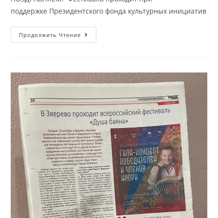
поддержке Президентского фонда культурных инициатив
Продолжить Чтение