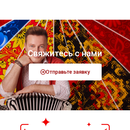
Свяжитесь с нами
Отправьте заявку