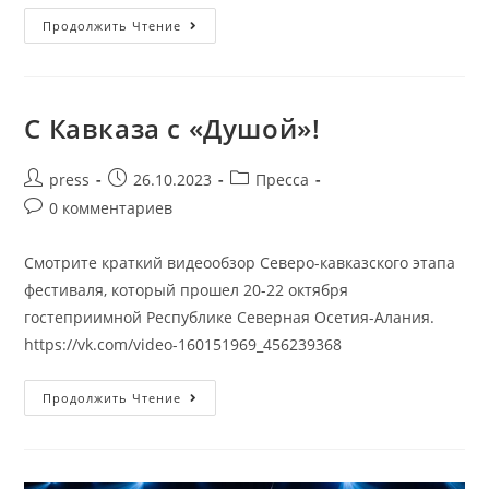
Продолжить Чтение
С Кавказа с «Душой»!
press
26.10.2023
Пресса
0 комментариев
Смотрите краткий видеообзор Северо-кавказского этапа
фестиваля, который прошел 20-22 октября
гостеприимной Республике Северная Осетия-Алания.
https://vk.com/video-160151969_456239368
Продолжить Чтение