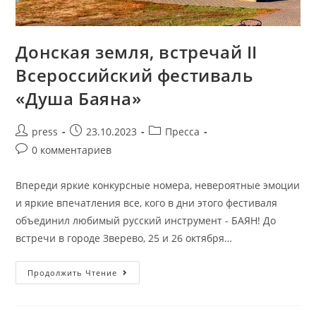
Донская земля, встречай II
Всероссийский фестиваль
«Душа Баяна»
press
23.10.2023
Пресса
0 комментариев
Впереди яркие конкурсные номера, невероятные эмоции
и яркие впечатления все, кого в дни этого фестиваля
объединил любимый русский инструмент - БАЯН! До
встречи в городе Зверево, 25 и 26 октября…
Продолжить Чтение