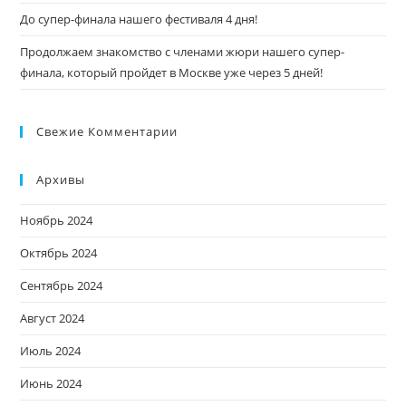
До супер-финала нашего фестиваля 4 дня!
Продолжаем знакомство с членами жюри нашего супер-
финала, который пройдет в Москве уже через 5 дней!
Свежие Комментарии
Архивы
Ноябрь 2024
Октябрь 2024
Сентябрь 2024
Август 2024
Июль 2024
Июнь 2024