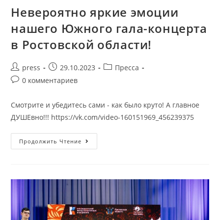
Невероятно яркие эмоции
нашего Южного гала-концерта
в Ростовской области!
press
29.10.2023
Пресса
0 комментариев
Смотрите и убедитесь сами - как было круто! А главное
ДУШЕвно!!! https://vk.com/video-160151969_456239375
Продолжить Чтение