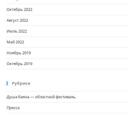
Октябрь 2022
Август 2022
Июль 2022
Май 2022
Ноябрь 2019
Октябрь 2019
Рубрики
Душа баяна — областной фестиваль.
Пресса