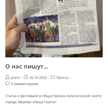
О нас пишут…
press
26.10.2023
Пресса
0 комментариев
Статья о фестивале в Общественно-политической газете
города Зверево «Наша Гаzета»