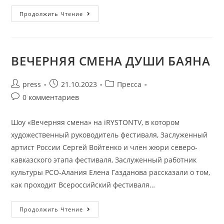
Продолжить Чтение
ВЕЧЕРНЯЯ СМЕНА ДУШИ БАЯНА
press
21.10.2023
Пресса
0 комментариев
Шоу «Вечерняя смена» на iRYSTONTV, в котором
художественный руководитель фестиваля, Заслуженный
артист России Сергей Войтенко и член жюри северо-
кавказского этапа фестиваля, Заслуженный работник
культуры РСО-Алания Елена Газданова рассказали о том,
как проходит Всероссийский фестиваля…
Продолжить Чтение