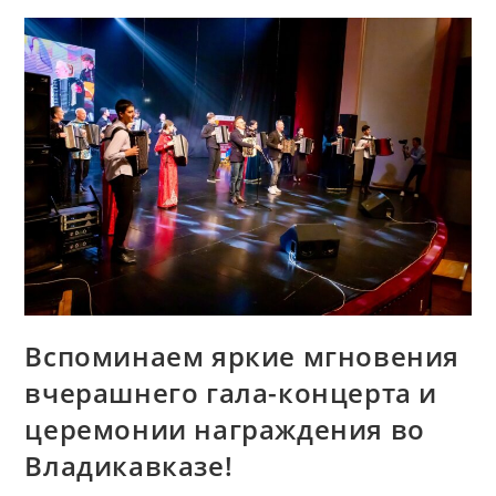
Вспоминаем яркие мгновения
вчерашнего гала-концерта и
церемонии награждения во
Владикавказе!