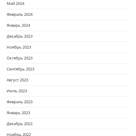
Май 2024
Февраль 2024
Январь 2024
Декабрь 2023
Ноябрь 2023
Октябрь 2023
Сентябрь 2023
Август 2023
Июль 2023
Февраль 2023
Январь 2023
Декабрь 2022
Ноябрь 2022