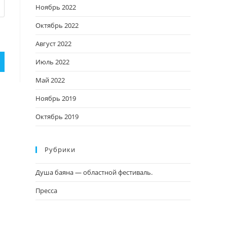
Ноябрь 2022
Октябрь 2022
Август 2022
Июль 2022
Май 2022
Ноябрь 2019
Октябрь 2019
Рубрики
Душа баяна — областной фестиваль.
Пресса