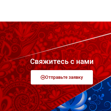
Свяжитесь с нами
Отправьте заявку