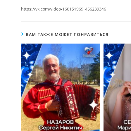
https://vk.com/video-160151969_456239346
ВАМ ТАКЖЕ МОЖЕТ ПОНРАВИТЬСЯ