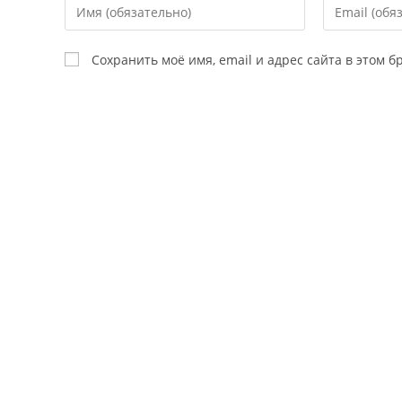
Сохранить моё имя, email и адрес сайта в этом