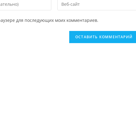
 браузере для последующих моих комментариев.