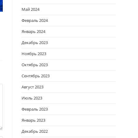
Май 2024
Февраль 2024
Январь 2024
Декабрь 2023
Ноябрь 2023
Октябрь 2023
Сентябрь 2023
Август 2023
Июль 2023
Февраль 2023
Январь 2023
Декабрь 2022