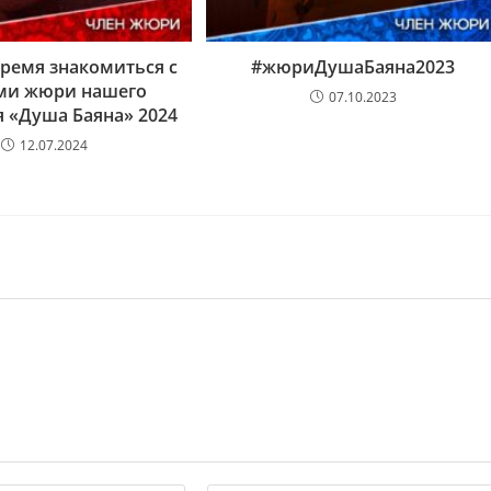
ремя знакомиться с
#жюриДушаБаяна2023
ми жюри нашего
07.10.2023
 «Душа Баяна» 2024
12.07.2024