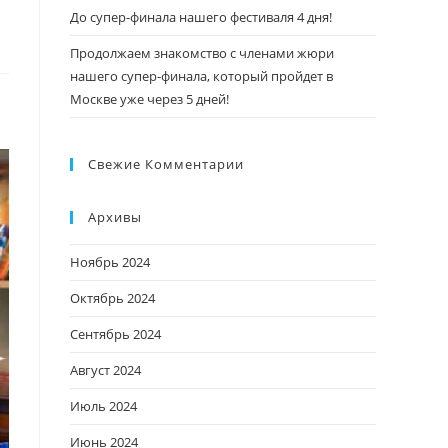
До супер-финала нашего фестиваля 4 дня!
Продолжаем знакомство с членами жюри
нашего супер-финала, который пройдет в
Москве уже через 5 дней!
Свежие Комментарии
Архивы
Ноябрь 2024
Октябрь 2024
Сентябрь 2024
Август 2024
Июль 2024
Июнь 2024