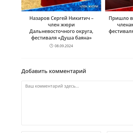
Назаров Сергей Никитич –
Пришло в
член жюри
члена
Дальневосточного округа,
фестиваля
фестиваля «Душа баяна»
08.09.2024
Добавить комментарий