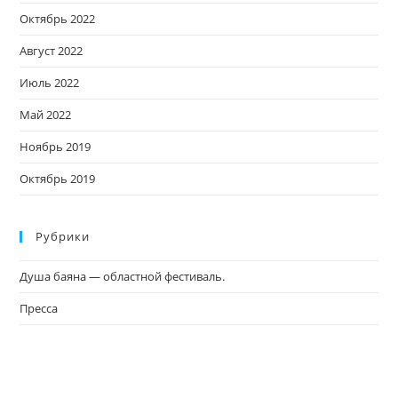
Октябрь 2022
Август 2022
Июль 2022
Май 2022
Ноябрь 2019
Октябрь 2019
Рубрики
Душа баяна — областной фестиваль.
Пресса