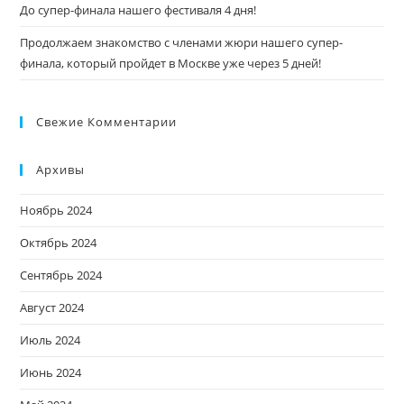
До супер-финала нашего фестиваля 4 дня!
Продолжаем знакомство с членами жюри нашего супер-
финала, который пройдет в Москве уже через 5 дней!
Свежие Комментарии
Архивы
Ноябрь 2024
Октябрь 2024
Сентябрь 2024
Август 2024
Июль 2024
Июнь 2024