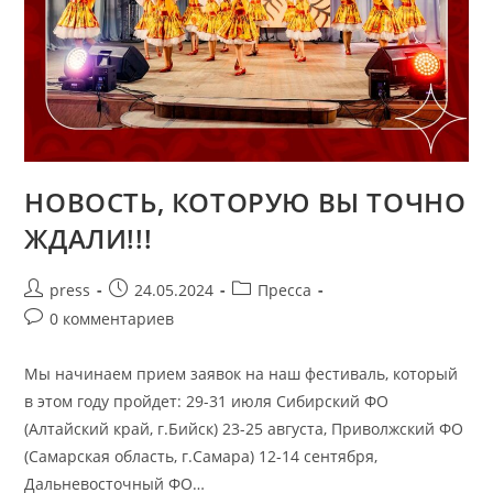
НОВОСТЬ, КОТОРУЮ ВЫ ТОЧНО
ЖДАЛИ!!!
press
24.05.2024
Пресса
0 комментариев
Мы начинаем прием заявок на наш фестиваль, который
в этом году пройдет: 29-31 июля Сибирский ФО
(Алтайский край, г.Бийск) ‌23-25 августа, Приволжский ФО
(Самарская область, г.Самара) ‌12-14 сентября,
Дальневосточный ФО…