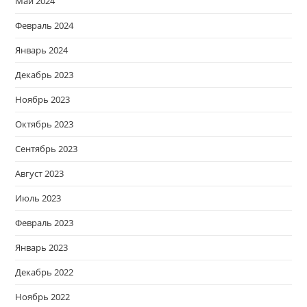
Май 2024
Февраль 2024
Январь 2024
Декабрь 2023
Ноябрь 2023
Октябрь 2023
Сентябрь 2023
Август 2023
Июль 2023
Февраль 2023
Январь 2023
Декабрь 2022
Ноябрь 2022