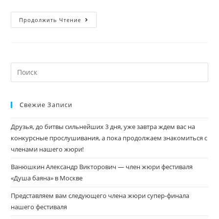
Продолжить Чтение
Свежие Записи
Друзья, до битвы сильнейших 3 дня, уже завтра ждем вас на
конкурсные прослушивания, а пока продолжаем знакомиться с
членами нашего жюри!
Ванюшкин Александр Викторович — член жюри фестиваля
«Душа баяна» в Москве
Представляем вам следующего члена жюри супер-финала
нашего фестиваля