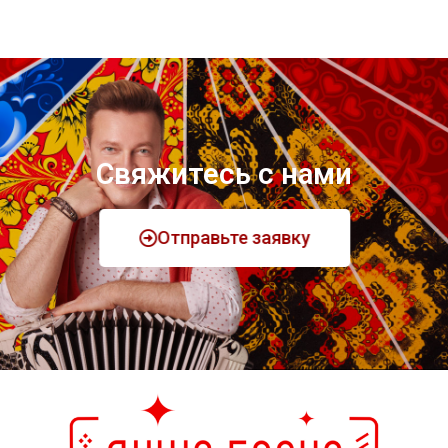
Свяжитесь с нами
Отправьте заявку