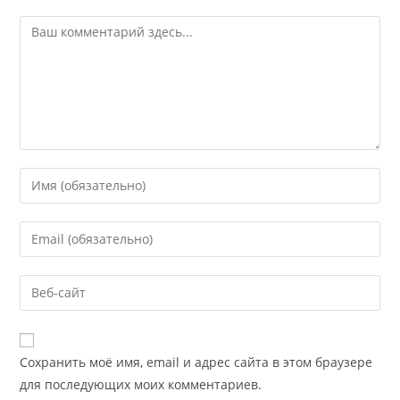
Сохранить моё имя, email и адрес сайта в этом браузере
для последующих моих комментариев.