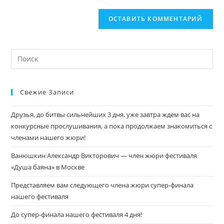
Свежие Записи
Друзья, до битвы сильнейших 3 дня, уже завтра ждем вас на
конкурсные прослушивания, а пока продолжаем знакомиться с
членами нашего жюри!
Ванюшкин Александр Викторович — член жюри фестиваля
«Душа баяна» в Москве
Представляем вам следующего члена жюри супер-финала
нашего фестиваля
До супер-финала нашего фестиваля 4 дня!