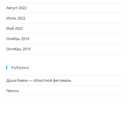
Август 2022
Июль 2022
Май 2022
Ноябрь 2019
Октябрь 2019
Рубрики
Душа баяна — областной фестиваль.
Пресса