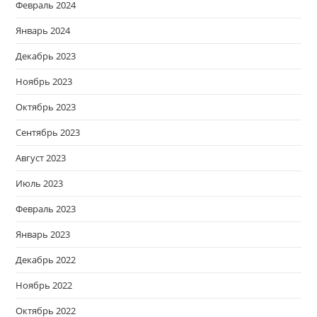
Февраль 2024
Январь 2024
Декабрь 2023
Ноябрь 2023
Октябрь 2023
Сентябрь 2023
Август 2023
Июль 2023
Февраль 2023
Январь 2023
Декабрь 2022
Ноябрь 2022
Октябрь 2022