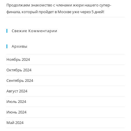
Продолжаем знакомство с членами жюри нашего супер-
финала, который пройдет в Москве уже через 5 дней!
Свежие Комментарии
Архивы
Ноябрь 2024
Октябрь 2024
Сентябрь 2024
Август 2024
Июль 2024
Июнь 2024
Май 2024