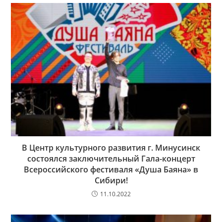
В Центр культурного развития г. Минусинск
состоялся заключительный Гала-концерт
Всероссийского фестиваля «Душа Баяна» в
Сибири!
11.10.2022