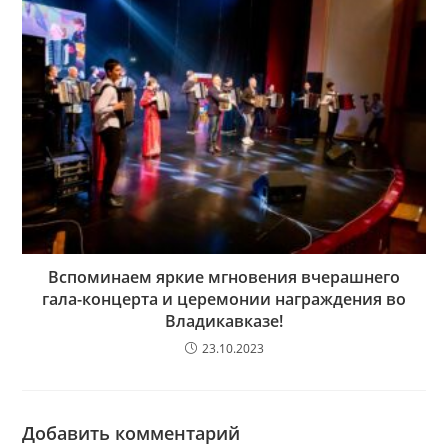
Вспоминаем яркие мгновения вчерашнего
гала-концерта и церемонии награждения во
Владикавказе!
23.10.2023
Добавить комментарий