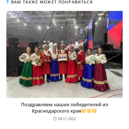
ВАМ ТАКЖЕ МОЖЕТ ПОНРАВИТЬСЯ
Поздравляем наших победителей из
Краснодарского края
09.11.2022