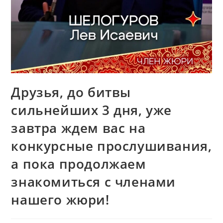
Друзья, до битвы
сильнейших 3 дня, уже
завтра ждем вас на
конкурсные прослушивания,
а пока продолжаем
знакомиться с членами
нашего жюри!