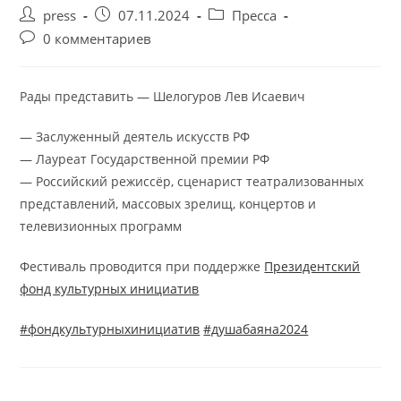
press
07.11.2024
Пресса
0 комментариев
Рады представить — Шелогуров Лев Исаевич
— Заслуженный деятель искусств РФ
— Лауреат Государственной премии РФ
— Российский режиссёр, сценарист театрализованных
представлений, массовых зрелищ, концертов и
телевизионных программ
Фестиваль проводится при поддержке
Президентский
фонд культурных инициатив
#фондкультурныхинициатив
#душабаяна2024