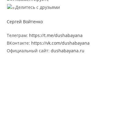
Делитесь с друзьями
Сергей Войтенко
Телеграм:
https://t.me/dushabayana
ВКонтакте:
https://vk.com/dushabayana
Официальный сайт:
dushabayana.ru