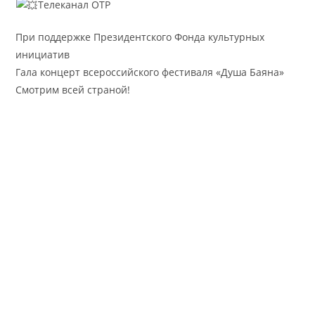
Телеканал ОТР
При поддержке Президентского Фонда культурных
инициатив
Гала концерт всероссийского фестиваля «Душа Баяна»
Смотрим всей страной!