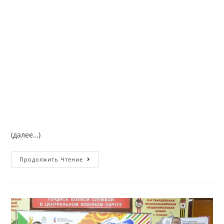
(далее…)
Продолжить Чтение