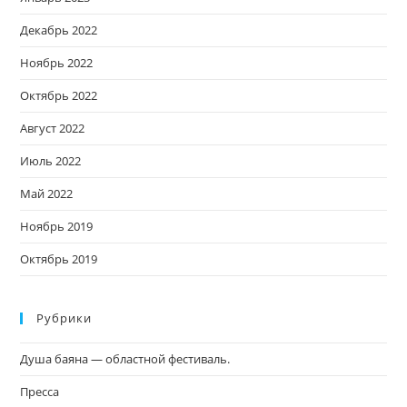
Декабрь 2022
Ноябрь 2022
Октябрь 2022
Август 2022
Июль 2022
Май 2022
Ноябрь 2019
Октябрь 2019
Рубрики
Душа баяна — областной фестиваль.
Пресса