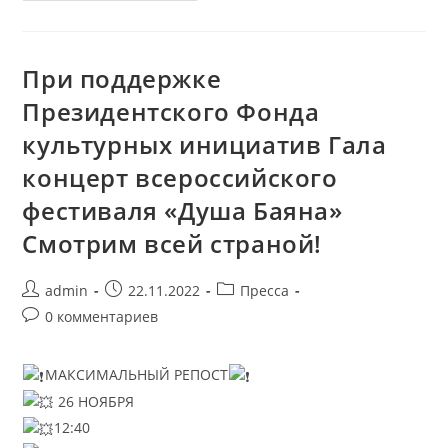
При поддержке
Президентского Фонда
культурных инициатив Гала
концерт всероссийского
фестиваля «Душа Баяна»
Смотрим всей страной!
admin
22.11.2022
Пресса
0 комментариев
МАКСИМАЛЬНЫЙ РЕПОСТ
26 НОЯБРЯ
12:40