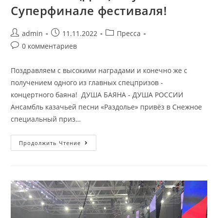
Суперфинале фестиваля!
admin
11.11.2022
Пресса
0 комментариев
Поздравляем с высокими наградами и конечно же с
получением одного из главных спецпризов -
концертного баяна! ДУША БАЯНА - ДУША РОССИИ
Ансамбль казачьей песни «Раздолье» привёз в Снежное
специальный приз…
Продолжить Чтение