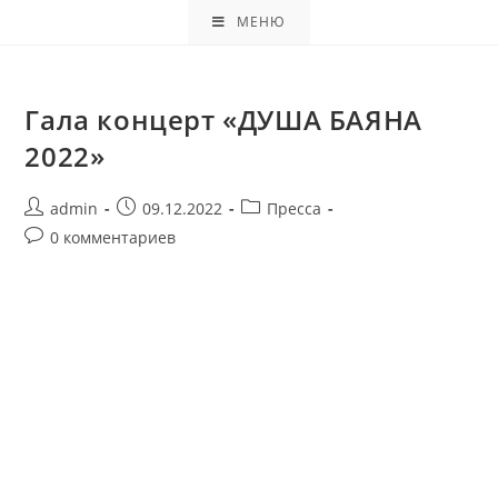
МЕНЮ
Гала концерт «ДУША БАЯНА
2022»
admin
09.12.2022
Пресса
0 комментариев