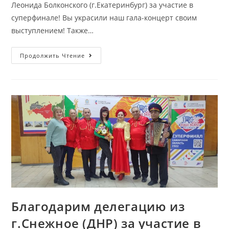
Леонида Болконского (г.Екатеринбург) за участие в
суперфинале! Вы украсили наш гала-концерт своим
выступлением! Также…
Продолжить Чтение
Благодарим делегацию из
г.Снежное (ДНР) за участие в