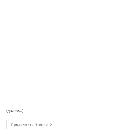
(далее…)
Продолжить Чтение