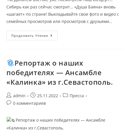
Сибирь как раз сейчас смотрит… «Душа Баяна» вновь
«шагает» по стране! Выкладывайте свои фото и видео с
семейных просмотров или просмотров с друзьями…
Продолжить Чтение
Репортаж о наших
победителях — Ансамбле
«Калинка» из г.Севастополь.
admin
25.11.2022
Пресса
0 комментариев
Репортаж о наших победителях — Ансамбле
«Калинка» из г.Севастополь.