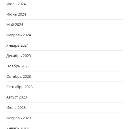
Июль 2024
Июнь 2024
Май 2024
Февраль 2024
Январь 2024
Декабрь 2023
Ноябрь 2023
Октябрь 2023
Сентябрь 2023
Август 2023
Июль 2023
Февраль 2023
Январь 2023