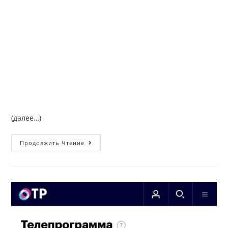
(далее…)
Продолжить Чтение