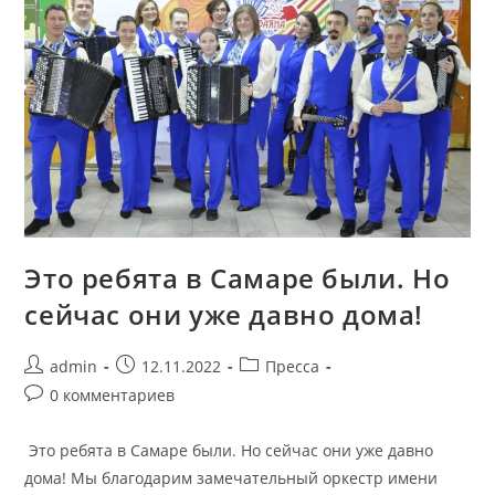
Это ребята в Самаре были. Но
сейчас они уже давно дома!
admin
12.11.2022
Пресса
0 комментариев
Это ребята в Самаре были. Но сейчас они уже давно
дома! Мы благодарим замечательный оркестр имени