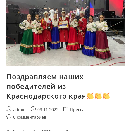
Поздравляем наших
победителей из
Краснодарского края
admin
09.11.2022
Пресса
0 комментариев