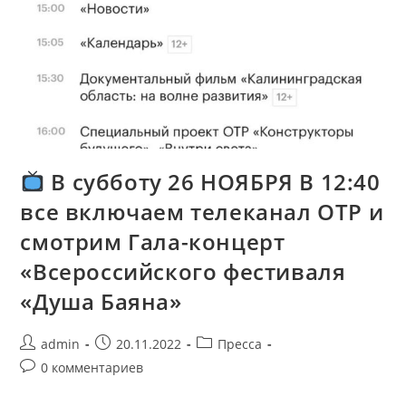
В субботу 26 НОЯБРЯ В 12:40
все включаем телеканал ОТР и
смотрим Гала-концерт
«Всероссийского фестиваля
«Душа Баяна»
admin
20.11.2022
Пресса
0 комментариев