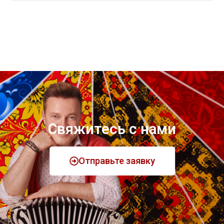
Свяжитесь с нами
Отправьте заявку