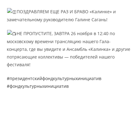
ПОЗДРАВЛЯЕМ ЕЩЕ РАЗ И БРАВО «Калинке» и
замечательному руководителю Галине Сагань!
НЕ ПРОПУСТИТЕ, ЗАВТРА 26 ноября в 12:40 по
московскому времени трансляцию нашего Гала-
концерта, где вы увидите и Ансамбль «Калинка» и другие
потрясающие коллективы — победителей нашего
фестиваля!
#президентскийфондкультурныхинициатив
#фондкультурныхинициатив