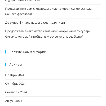
«Душа баяна» в Москве
Представляем вам следующего члена жюри супер-финала
нашего фестиваля
До супер-финала нашего фестиваля 4 дня!
Продолжаем знакомство с членами жюри нашего супер-
финала, который пройдет в Москве уже через 5 дней!
Свежие Комментарии
Архивы
Ноябрь 2024
Октябрь 2024
Сентябрь 2024
Август 2024