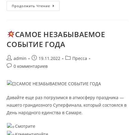
Продолжить Чтение
САМОЕ НЕЗАБЫВАЕМОЕ
СОБЫТИЕ ГОДА
admin
19.11.2022
Пресса
0 комментариев
САМОЕ НЕЗАБЫВАЕМОЕ СОБЫТИЕ ГОДА
Давайте еще раз погрузимся в атмосферу праздника —
нашего грандиозного Суперфинала, который состоялся в
День народного единства в Самаре.
Смотрите
Комментируйте