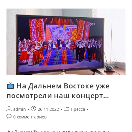
На Дальнем Востоке уже
посмотрели наш концерт…
admin
26.11.2022
Пресса
0 комментариев
На Дальнем Востоке уже посмотрели наш концерт…