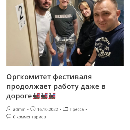
Оргкомитет фестиваля
продолжает работу даже в
дороге
admin
16.10.2022
Пресса
0 комментариев