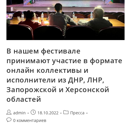
В нашем фестивале
принимают участие в формате
онлайн коллективы и
исполнители из ДНР, ЛНР,
Запорожской и Херсонской
областей
admin
18.10.2022
Пресса
0 комментариев