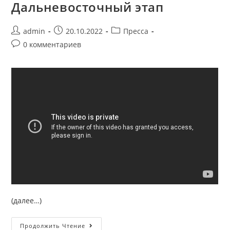
Дальневосточный этап
admin
20.10.2022
Пресса
0 комментариев
(далее…)
Продолжить Чтение