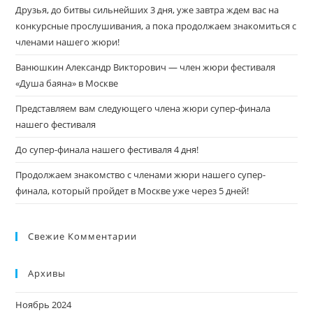
Друзья, до битвы сильнейших 3 дня, уже завтра ждем вас на
конкурсные прослушивания, а пока продолжаем знакомиться с
членами нашего жюри!
Ванюшкин Александр Викторович — член жюри фестиваля
«Душа баяна» в Москве
Представляем вам следующего члена жюри супер-финала
нашего фестиваля
До супер-финала нашего фестиваля 4 дня!
Продолжаем знакомство с членами жюри нашего супер-
финала, который пройдет в Москве уже через 5 дней!
Свежие Комментарии
Архивы
Ноябрь 2024