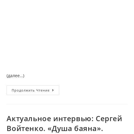
(далее…)
Продолжить Чтение
Актуальное интервью: Сергей
Войтенко. «Душа баяна».