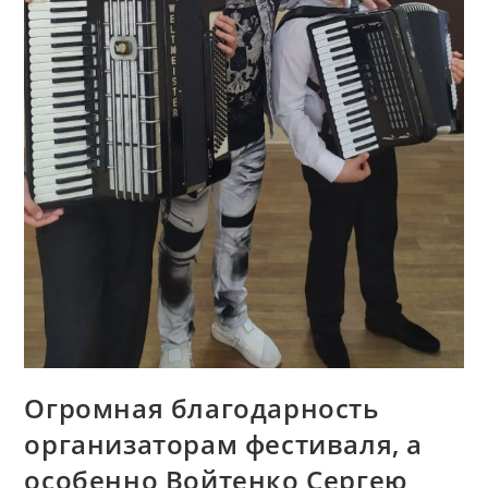
Огромная благодарность
организаторам фестиваля, а
особенно Войтенко Сергею