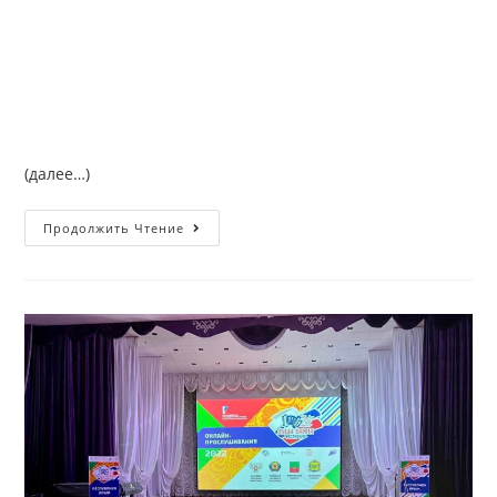
(далее…)
Продолжить Чтение