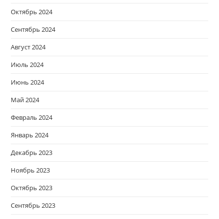
Октябрь 2024
Сентябрь 2024
Август 2024
Июль 2024
Июнь 2024
Май 2024
Февраль 2024
Январь 2024
Декабрь 2023
Ноябрь 2023
Октябрь 2023
Сентябрь 2023