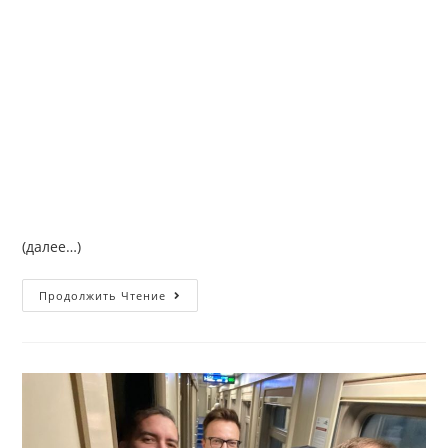
(далее…)
Продолжить Чтение