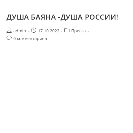
ДУША БАЯНА -ДУША РОССИИ!
admin
17.10.2022
Пресса
0 комментариев