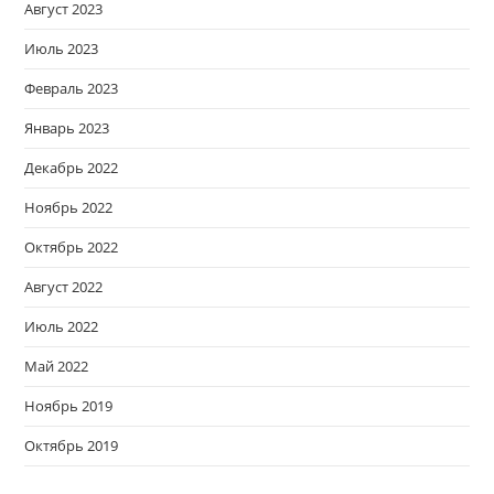
Август 2023
Июль 2023
Февраль 2023
Январь 2023
Декабрь 2022
Ноябрь 2022
Октябрь 2022
Август 2022
Июль 2022
Май 2022
Ноябрь 2019
Октябрь 2019