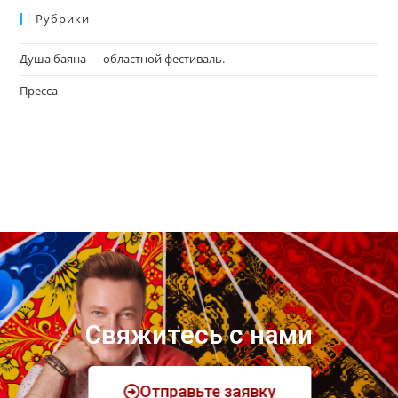
Рубрики
Душа баяна — областной фестиваль.
Пресса
Свяжитесь с нами
Отправьте заявку