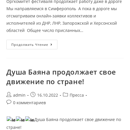
Оргкомитет фестиваля продолжает работу даже в дороге
Мы направляемся в Симферополь А пока в дороге мы
отсматриваем онлайн-заявки коллективов и
исполнителей из ДНР, ЛНР, Запорожской и Херсонской
областей Общее число присланных…
Продолжить Чтение
Душа Баяна продолжает свое
движение по стране!
admin
16.10.2022
Пресса
0 комментариев
Душа Баяна продолжает свое движение по
стране!