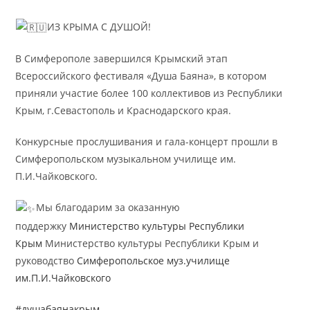
ИЗ КРЫМА С ДУШОЙ!
В Симферополе завершился Крымский этап
Всероссийского фестиваля «Душа Баяна», в котором
приняли участие более 100 коллективов из Республики
Крым, г.Севастополь и Краснодарского края.
Конкурсные прослушивания и гала-концерт прошли в
Симферопольском музыкальном училище им.
П.И.Чайковского.
Мы благодарим за оказанную
поддержку
Министерство культуры Республики
Крым
Министерство культуры Республики Крым и
руководство
Симферопольское муз.училище
им.П.И.Чайковского
#душабаянакрым