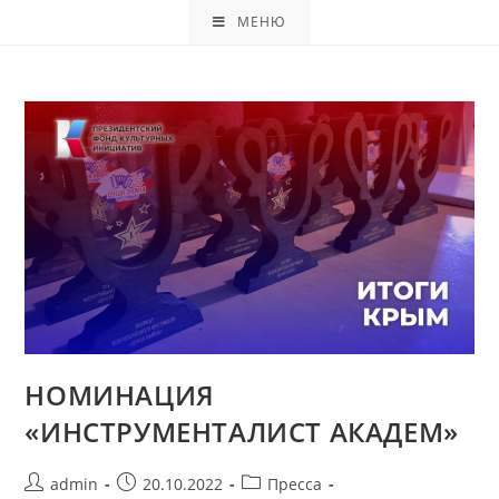
МЕНЮ
НОМИНАЦИЯ
«ИНСТРУМЕНТАЛИСТ АКАДЕМ»
admin
20.10.2022
Пресса