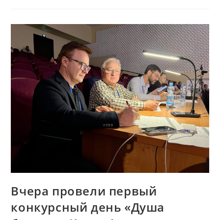
Вчера провели первый
конкурсный день «Душа