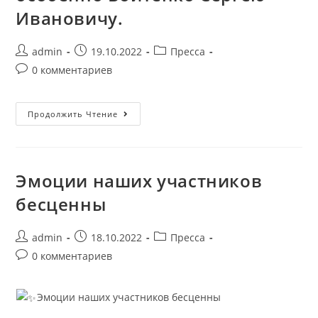
Ивановичу.
admin
19.10.2022
Пресса
0 комментариев
Продолжить Чтение
Эмоции наших участников
бесценны
admin
18.10.2022
Пресса
0 комментариев
Эмоции наших участников бесценны