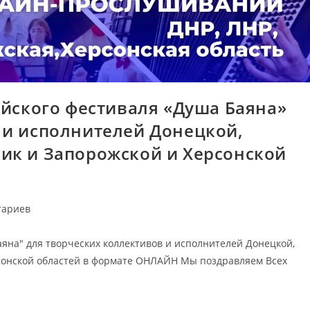
йского фестиваля «Душа Баяна»
 и исполнителей Донецкой,
ик и Запорожской и Херсонской
тариев
яна" для творческих коллективов и исполнителей Донецкой,
сонской областей в формате ОНЛАЙН Мы поздравляем Всех