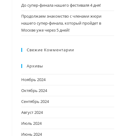
До супер-финала нашего фестиваля 4 дня!
Продолжаем знакомство с членами жюри
нашего супер-финала, который пройдет в
Москве уже через 5 дней!
Свежие Комментарии
Архивы
Ноябрь 2024
Октябрь 2024
Сентябрь 2024
Август 2024
Июль 2024
Июнь 2024