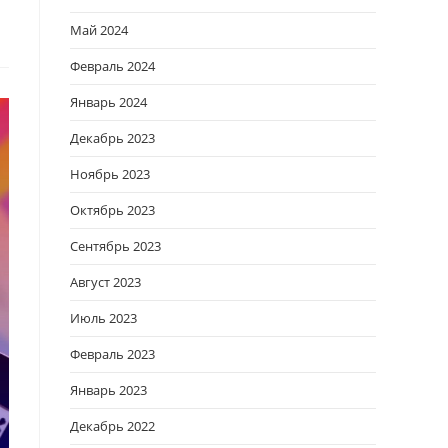
Май 2024
Февраль 2024
Январь 2024
Декабрь 2023
Ноябрь 2023
Октябрь 2023
Сентябрь 2023
Август 2023
Июль 2023
Февраль 2023
Январь 2023
Декабрь 2022