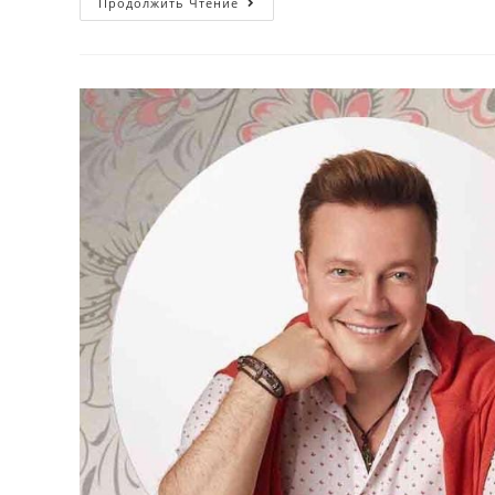
Продолжить Чтение