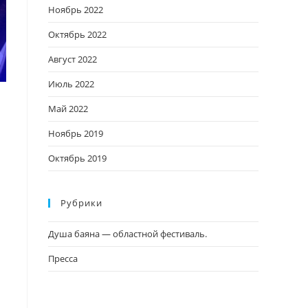
Ноябрь 2022
Октябрь 2022
Август 2022
Июль 2022
Май 2022
Ноябрь 2019
Октябрь 2019
Рубрики
Душа баяна — областной фестиваль.
Пресса