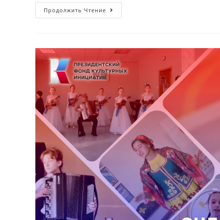
Продолжить Чтение