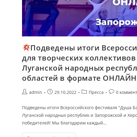
Подведены итоги Всеросси
для творческих коллективов
Луганской народных республ
областей в формате ОНЛАЙН
admin
29.10.2022
Пресса
0 коммен
Подведены итоги Всероссийского фестиваля "Душа Ба
Луганской народных республик и Запорожской и Хер
победителей! Мы благодарим каждый…