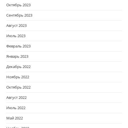
Октябрь 2023
Сентябрь 2023
Август 2023
Июль 2023
Февраль 2023
Январь 2023
Декабрь 2022
Ноябрь 2022
Октябрь 2022
Август 2022
Июль 2022
Май 2022