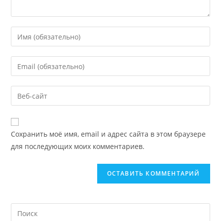
Сохранить моё имя, email и адрес сайта в этом браузере
для последующих моих комментариев.