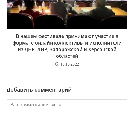
В нашем фестивале принимают участие в
формате онлайн коллективы и исполнители
из ДНР, ЛНР, Запорожской и Херсонской
областей
18.10.2022
Добавить комментарий