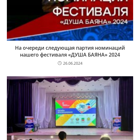
На очереди следующая партия номинаций
нашего фестиваля «ДУША БАЯНА» 2024
26.06.2024