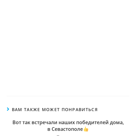
ВАМ ТАКЖЕ МОЖЕТ ПОНРАВИТЬСЯ
Вот так встречали наших победителей дома,
в Севастополе