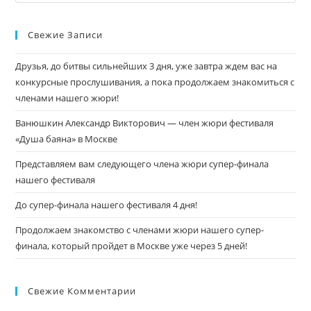
Свежие Записи
Друзья, до битвы сильнейших 3 дня, уже завтра ждем вас на
конкурсные прослушивания, а пока продолжаем знакомиться с
членами нашего жюри!
Ванюшкин Александр Викторович — член жюри фестиваля
«Душа баяна» в Москве
Представляем вам следующего члена жюри супер-финала
нашего фестиваля
До супер-финала нашего фестиваля 4 дня!
Продолжаем знакомство с членами жюри нашего супер-
финала, который пройдет в Москве уже через 5 дней!
Свежие Комментарии