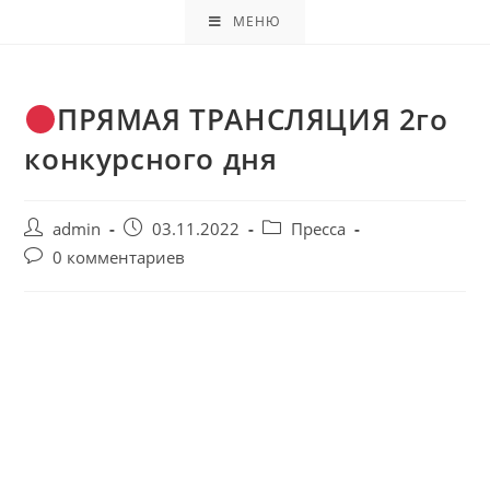
МЕНЮ
ПРЯМАЯ ТРАНСЛЯЦИЯ 2го
конкурсного дня
admin
03.11.2022
Пресса
0 комментариев