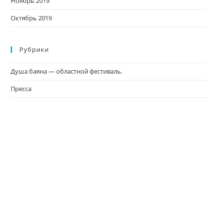
Ноябрь 2019
Октябрь 2019
Рубрики
Душа баяна — областной фестиваль.
Пресса