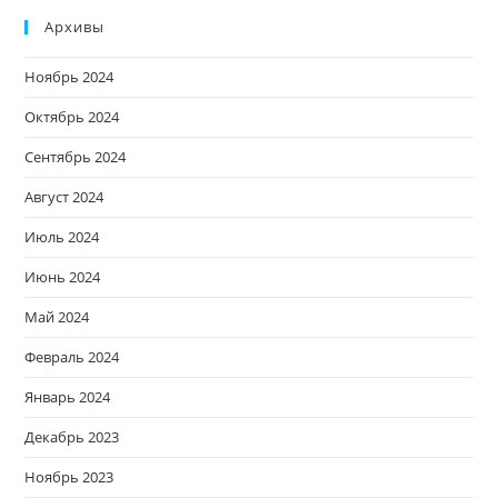
Архивы
Ноябрь 2024
Октябрь 2024
Сентябрь 2024
Август 2024
Июль 2024
Июнь 2024
Май 2024
Февраль 2024
Январь 2024
Декабрь 2023
Ноябрь 2023