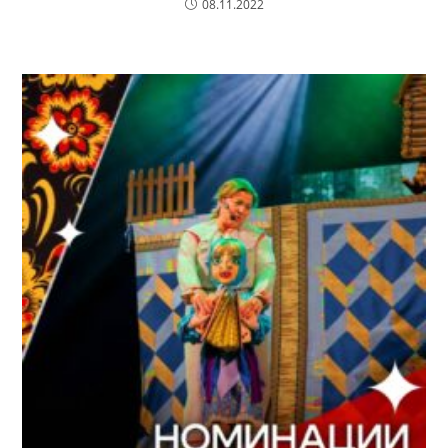
08.11.2022