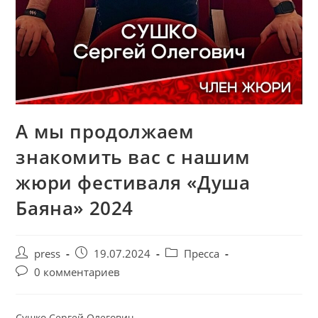
А мы продолжаем
знакомить вас с нашим
жюри фестиваля «Душа
Баяна» 2024
press
19.07.2024
Пресса
0 комментариев
Сушко Сергей Олегович