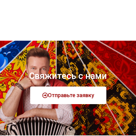
Свяжитесь с нами
Отправьте заявку