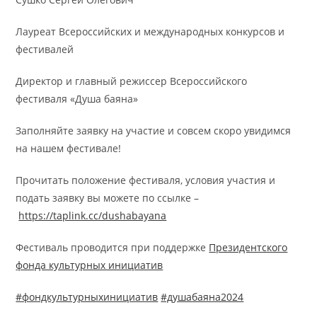
Лауреат Всероссийских и международных конкурсов и
фестивалей
Директор и главный режиссер Всероссийского
фестиваля «Душа баяна»
Заполняйте заявку на участие и совсем скоро увидимся
на нашем фестивале!
Прочитать положение фестиваля, условия участия и
подать заявку вы можете по ссылке –
https://taplink.cc/dushabayana
Фестиваль проводится при поддержке
Президентского
фонда культурных инициатив
#фондкультурныхинициатив
#душабаяна2024