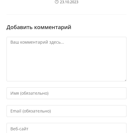
23.10.2023
Добавить комментарий