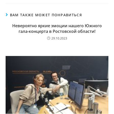
ВАМ ТАКЖЕ МОЖЕТ ПОНРАВИТЬСЯ
Невероятно яркие эмоции нашего Южного
гала-концерта в Ростовской области!
29.10.2023