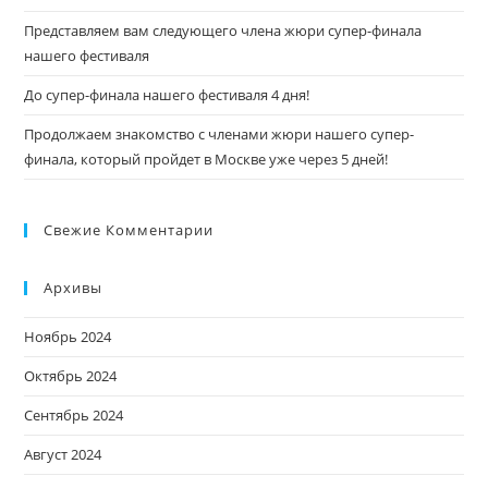
Представляем вам следующего члена жюри супер-финала
нашего фестиваля
До супер-финала нашего фестиваля 4 дня!
Продолжаем знакомство с членами жюри нашего супер-
финала, который пройдет в Москве уже через 5 дней!
Свежие Комментарии
Архивы
Ноябрь 2024
Октябрь 2024
Сентябрь 2024
Август 2024