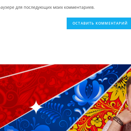
 браузере для последующих моих комментариев.