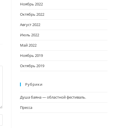
Ноябрь 2022
Октябрь 2022
Август 2022
Июль 2022
Май 2022
Ноябрь 2019
Октябрь 2019
Рубрики
Душа баяна — областной фестиваль.
Пресса