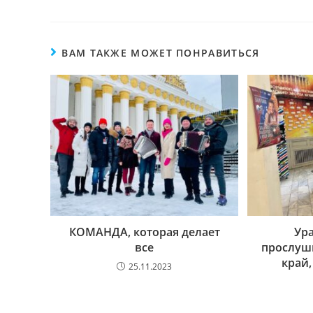
ВАМ ТАКЖЕ МОЖЕТ ПОНРАВИТЬСЯ
КОМАНДА, которая делает
Ура
все
прослуш
край,
25.11.2023