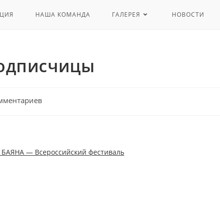
ЦИЯ
НАША КОМАНДА
ГАЛЕРЕЯ
НОВОСТИ
подписчицы
мментариев
 БАЯНА — Всероссийский фестиваль