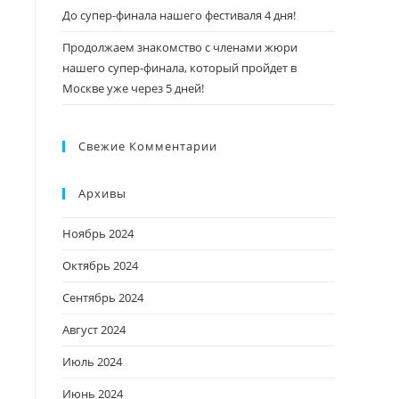
До супер-финала нашего фестиваля 4 дня!
Продолжаем знакомство с членами жюри
нашего супер-финала, который пройдет в
Москве уже через 5 дней!
Свежие Комментарии
Архивы
Ноябрь 2024
Октябрь 2024
Сентябрь 2024
Август 2024
Июль 2024
Июнь 2024