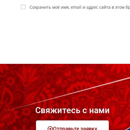
Сохранить моё имя, email и адрес сайта в этом
Свяжитесь с нами
Отправьте заявку