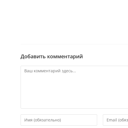
Добавить комментарий