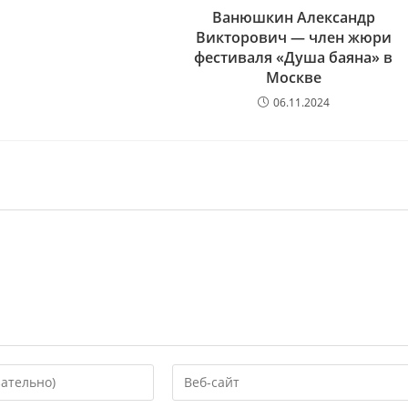
Ванюшкин Александр
Викторович — член жюри
фестиваля «Душа баяна» в
Москве
06.11.2024