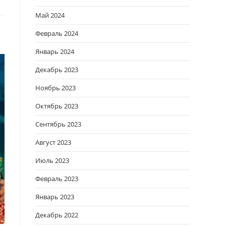
Май 2024
Февраль 2024
Январь 2024
Декабрь 2023
Ноябрь 2023
Октябрь 2023
Сентябрь 2023
Август 2023
Июль 2023
Февраль 2023
Январь 2023
Декабрь 2022