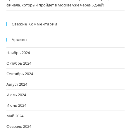
финала, который пройдет в Москве уже через 5 дней!
Свежие Комментарии
Архивы
Ноябрь 2024
Октябрь 2024
Сентябрь 2024
Август 2024
Июль 2024
Июнь 2024
Май 2024
Февраль 2024