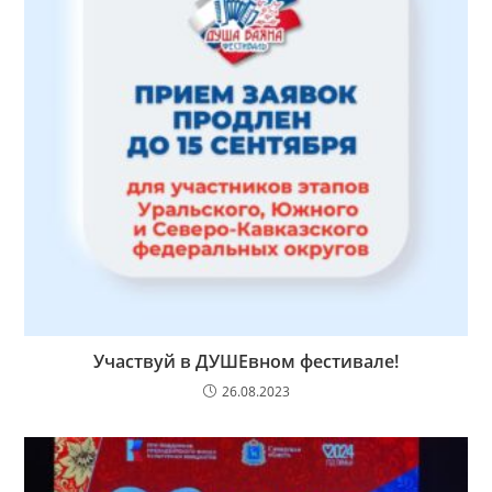
Участвуй в ДУШЕвном фестивале!
26.08.2023