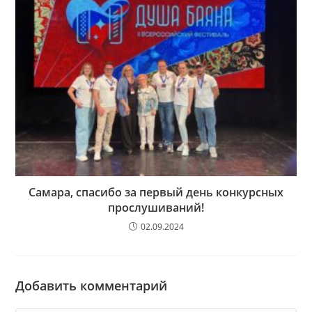
Самара, спасибо за первый день конкурсных
прослушиваний!
02.09.2024
Добавить комментарий