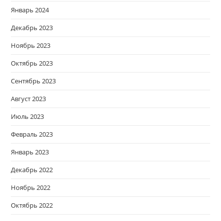
Январь 2024
Декабрь 2023
Ноябрь 2023
Октябрь 2023
Сентябрь 2023
Август 2023
Июль 2023
Февраль 2023
Январь 2023
Декабрь 2022
Ноябрь 2022
Октябрь 2022