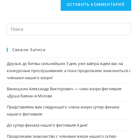
Свежие Записи
Друзья, до битвы сильнейших 3 дня, уже завтра ждем вас на
конкурсные прослушивания, а пока продолжаем знакомиться с
членами нашего жюри!
Ванюшкин Александр Викторович — член жюри фестиваля
«Душа баяна» в Москве
Представляем вам следующего члена жюри супер-финала
нашего фестиваля
До супер-финала нашего фестиваля 4 дня!
Продолжаем знакомство с членами жюри нашего супер-