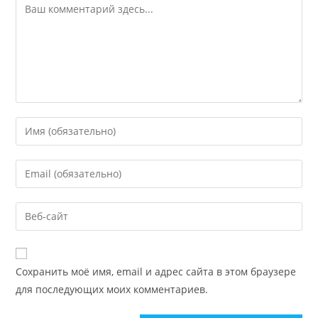
Сохранить моё имя, email и адрес сайта в этом браузере
для последующих моих комментариев.