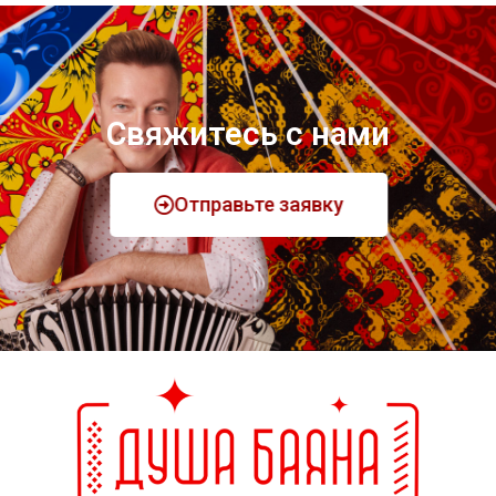
Свяжитесь с нами
Отправьте заявку