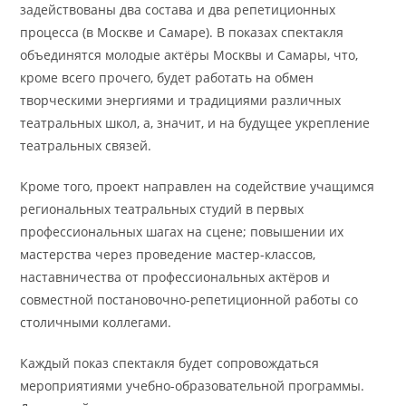
задействованы два состава и два репетиционных
процесса (в Москве и Самаре). В показах спектакля
объединятся молодые актёры Москвы и Самары, что,
кроме всего прочего, будет работать на обмен
творческими энергиями и традициями различных
театральных школ, а, значит, и на будущее укрепление
театральных связей.
Кроме того, проект направлен на содействие учащимся
региональных театральных студий в первых
профессиональных шагах на сцене; повышении их
мастерства через проведение мастер-классов,
наставничества от профессиональных актёров и
совместной постановочно-репетиционной работы со
столичными коллегами.
Каждый показ спектакля будет сопровождаться
мероприятиями учебно-образовательной программы.