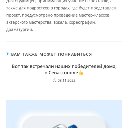
Для студийцев, принимающих участие в спектакле, а
также для подростков в городах, где будет представлен
проект, предусмотрено проведение мастер-классов:
актёрского мастерства, вокала, хореографии,
драматургии.
ВАМ ТАКЖЕ МОЖЕТ ПОНРАВИТЬСЯ
Вот так встречали наших победителей дома,
в Севастополе
08.11.2022