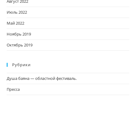
Август 2022
Июль 2022
Май 2022
Ноябрь 2019
Октябрь 2019
Рубрики
Душа баяна — областной фестиваль.
Пресса