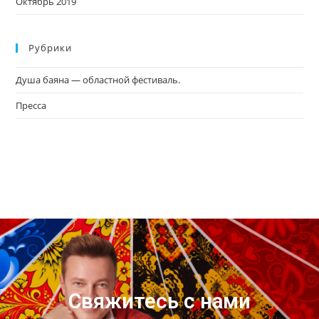
Октябрь 2019
Рубрики
Душа баяна — областной фестиваль.
Пресса
Свяжитесь с нами