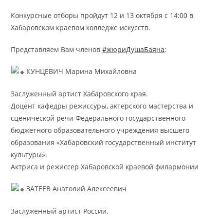
Конкурсные отборы пройдут 12 и 13 октября с 14:00 в
Хабаровском краевом колледже искусств.
Представляем Вам членов
#жюриДушаБаяна
:
КУНЦЕВИЧ Марина Михайловна
Заслуженный артист Хабаровского края.
Доцент кафедры режиссуры, актерского мастерства и
сценической речи Федерального государственного
бюджетного образовательного учреждения высшего
образования «Хабаровский государственный институт
культуры».
Актриса и режиссер Хабаровской краевой филармонии
ЗАТЕЕВ Анатолий Алексеевич
Заслуженный артист России.