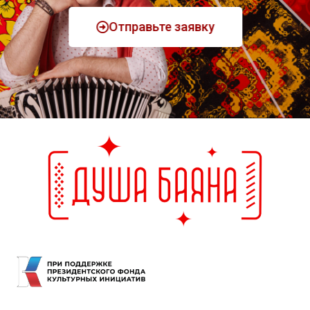
Отправьте заявку