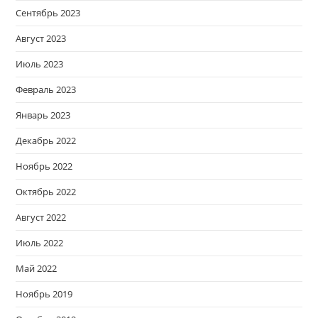
Сентябрь 2023
Август 2023
Июль 2023
Февраль 2023
Январь 2023
Декабрь 2022
Ноябрь 2022
Октябрь 2022
Август 2022
Июль 2022
Май 2022
Ноябрь 2019