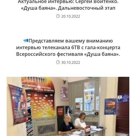
Актуальное интервью: Сергей Войтенко.
«Душа баяна». Дальневосточный этап
20.10.2022
Представляем вашему вниманию
интервью телеканала 6ТВ с гала-концерта
Всероссийского фестиваля «Душа баяна».
30.10.2022