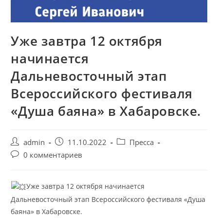
Уже завтра 12 октября
начинается
Дальневосточный этап
Всероссийского фестиваля
«Душа баяна» в Хабаровске.
admin
11.10.2022
Пресса
0 комментариев
Уже завтра 12 октября начинается
Дальневосточный этап Всероссийского фестиваля «Душа
баяна» в Хабаровске.