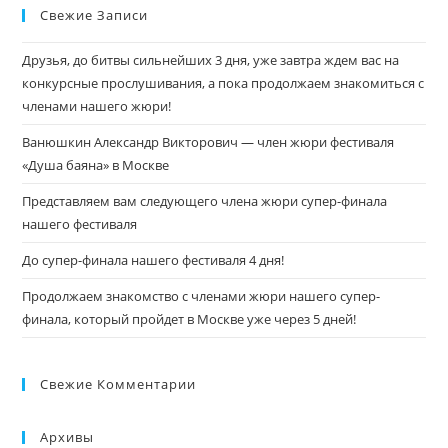
Свежие Записи
Друзья, до битвы сильнейших 3 дня, уже завтра ждем вас на
конкурсные прослушивания, а пока продолжаем знакомиться с
членами нашего жюри!
Ванюшкин Александр Викторович — член жюри фестиваля
«Душа баяна» в Москве
Представляем вам следующего члена жюри супер-финала
нашего фестиваля
До супер-финала нашего фестиваля 4 дня!
Продолжаем знакомство с членами жюри нашего супер-
финала, который пройдет в Москве уже через 5 дней!
Свежие Комментарии
Архивы