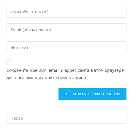
Сохранить моё имя, email и адрес сайта в этом браузере
для последующих моих комментариев.