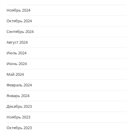
Ноябрь 2024
Октябрь 2024
Сентябрь 2024
Август 2024
Июль 2024
Июнь 2024
Май 2024
Февраль 2024
Январь 2024
Декабрь 2023
Ноябрь 2023
Октябрь 2023