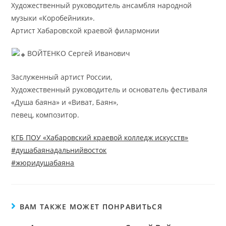
Художественный руководитель ансамбля народной
музыки «Коробейники».
Артист Хабаровской краевой филармонии
ВОЙТЕНКО Сергей Иванович
Заслуженный артист России,
Художественный руководитель и основатель фестиваля
«Душа баяна» и «Виват, Баян»,
певец, композитор.
КГБ ПОУ «Хабаровский краевой колледж искусств»
#душабаянадальнийвосток
#жюридушабаяна
ВАМ ТАКЖЕ МОЖЕТ ПОНРАВИТЬСЯ