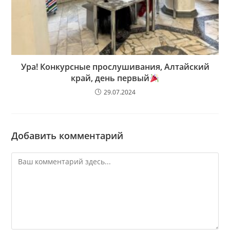
Ура! Конкурсные прослушивания, Алтайский
край, день первый
29.07.2024
Добавить комментарий