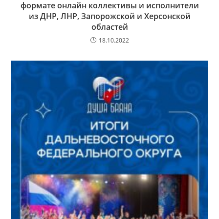
формате онлайн коллективы и исполнители
из ДНР, ЛНР, Запорожской и Херсонской
областей
18.10.2022