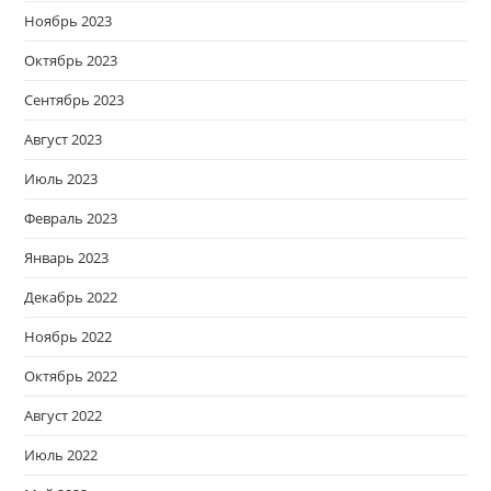
Ноябрь 2023
Октябрь 2023
Сентябрь 2023
Август 2023
Июль 2023
Февраль 2023
Январь 2023
Декабрь 2022
Ноябрь 2022
Октябрь 2022
Август 2022
Июль 2022