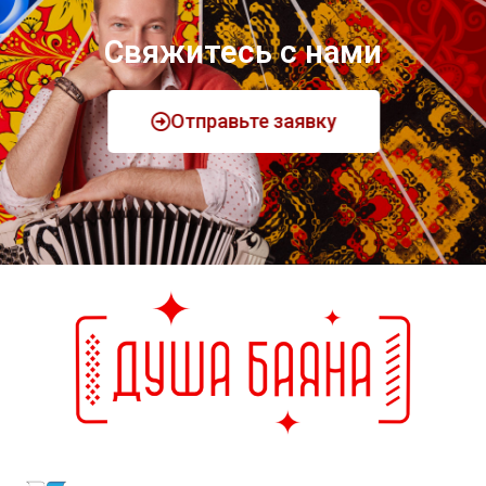
Свяжитесь с нами
Отправьте заявку