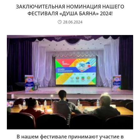
ЗАКЛЮЧИТЕЛЬНАЯ НОМИНАЦИЯ НАШЕГО
ФЕСТИВАЛЯ «ДУША БАЯНА» 2024!
28.06.2024
В нашем фестивале принимают участие в