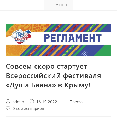
МЕНЮ
Совсем скоро стартует
Всероссийский фестиваля
«Душа Баяна» в Крыму!
admin
16.10.2022
Пресса
0 комментариев