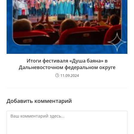
Итоги фестиваля «Душа баяна» в
Дальневосточном федеральном округе
11.09.2024
Добавить комментарий