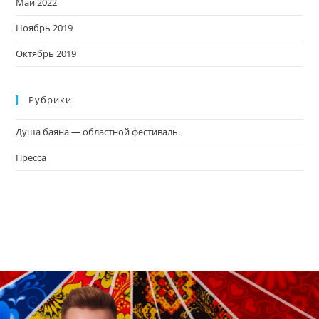
Май 2022
Ноябрь 2019
Октябрь 2019
Рубрики
Душа баяна — областной фестиваль.
Пресса