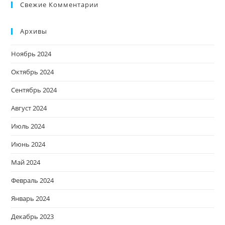
Свежие Комментарии
Архивы
Ноябрь 2024
Октябрь 2024
Сентябрь 2024
Август 2024
Июль 2024
Июнь 2024
Май 2024
Февраль 2024
Январь 2024
Декабрь 2023