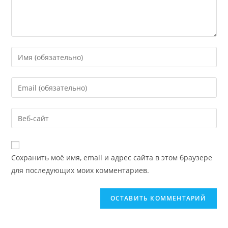
Сохранить моё имя, email и адрес сайта в этом браузере
для последующих моих комментариев.