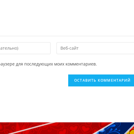
 браузере для последующих моих комментариев.