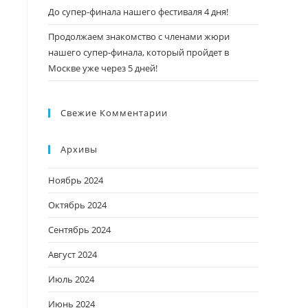
До супер-финала нашего фестиваля 4 дня!
Продолжаем знакомство с членами жюри
нашего супер-финала, который пройдет в
Москве уже через 5 дней!
Свежие Комментарии
Архивы
Ноябрь 2024
Октябрь 2024
Сентябрь 2024
Август 2024
Июль 2024
Июнь 2024