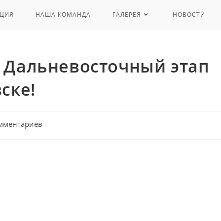
ЦИЯ
НАША КОМАНДА
ГАЛЕРЕЯ
НОВОСТИ
 Дальневосточный этап
ске!
мментариев