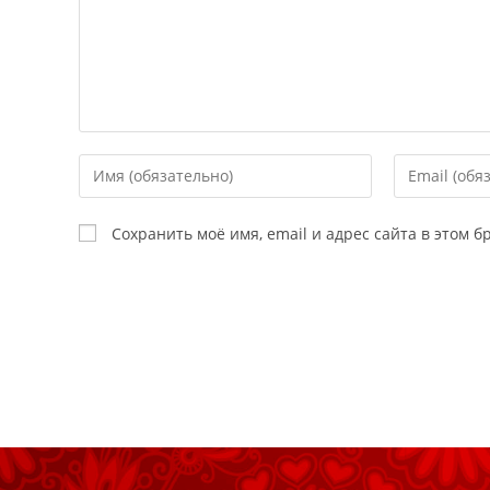
Сохранить моё имя, email и адрес сайта в этом