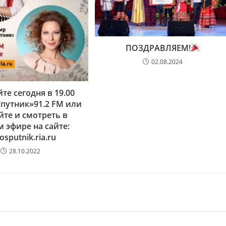
ПОЗДРАВЛЯЕМ!
02.08.2024
те сегодня в 19.00
путник»91.2 FM или
йте и смотреть в
 эфире на сайте:
osputnik.ria.ru
28.10.2022