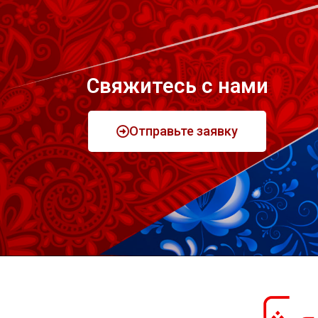
Свяжитесь с нами
Отправьте заявку