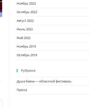
Ноябрь 2022
Октябрь 2022
Август 2022
Июль 2022
Май 2022
Ноябрь 2019
Октябрь 2019
Рубрики
Душа баяна — областной фестиваль.
Пресса