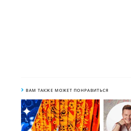
ВАМ ТАКЖЕ МОЖЕТ ПОНРАВИТЬСЯ