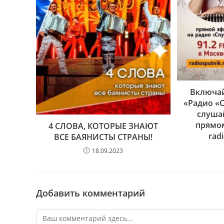
Включай
«Радио «С
слуша
прямом
4 СЛОВА, КОТОРЫЕ ЗНАЮТ
radi
ВСЕ БАЯНИСТЫ СТРАНЫ!
18.09.2023
Добавить комментарий