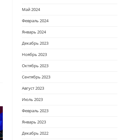
Май 2024
Февраль 2024
Январь 2024
Декабрь 2023
Ноябрь 2023
Октябрь 2023
Сентябрь 2023
Август 2023
Июль 2023
Февраль 2023
Январь 2023
Декабрь 2022