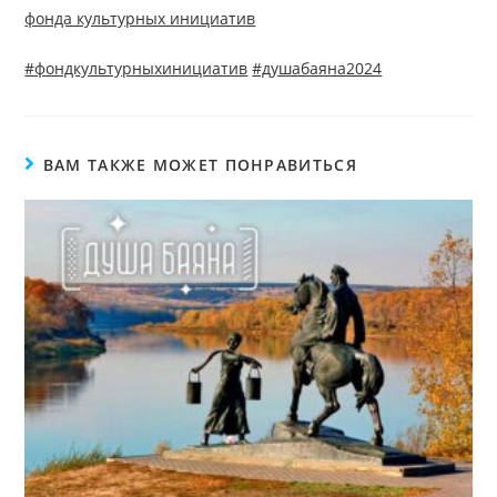
фонда культурных инициатив
#фондкультурныхинициатив
#душабаяна2024
ВАМ ТАКЖЕ МОЖЕТ ПОНРАВИТЬСЯ