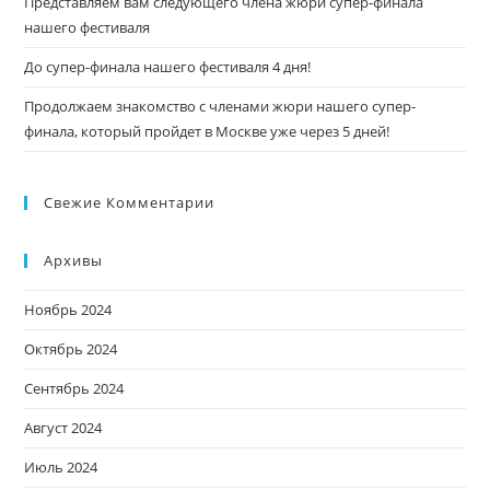
Представляем вам следующего члена жюри супер-финала
нашего фестиваля
До супер-финала нашего фестиваля 4 дня!
Продолжаем знакомство с членами жюри нашего супер-
финала, который пройдет в Москве уже через 5 дней!
Свежие Комментарии
Архивы
Ноябрь 2024
Октябрь 2024
Сентябрь 2024
Август 2024
Июль 2024