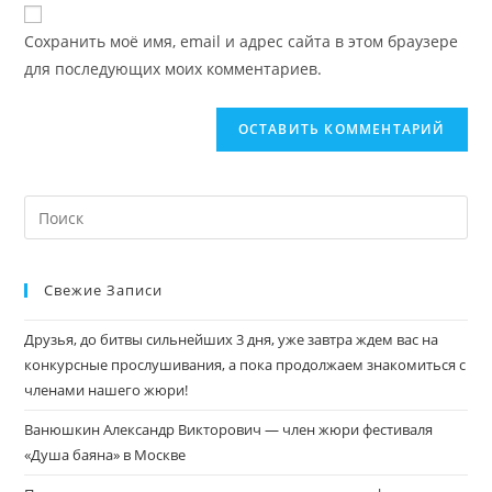
Сохранить моё имя, email и адрес сайта в этом браузере
для последующих моих комментариев.
Свежие Записи
Друзья, до битвы сильнейших 3 дня, уже завтра ждем вас на
конкурсные прослушивания, а пока продолжаем знакомиться с
членами нашего жюри!
Ванюшкин Александр Викторович — член жюри фестиваля
«Душа баяна» в Москве