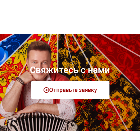
Свяжитесь с нами
Отправьте заявку