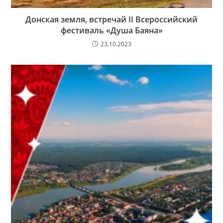
Донская земля, встречай II Всероссийский
фестиваль «Душа Баяна»
23.10.2023