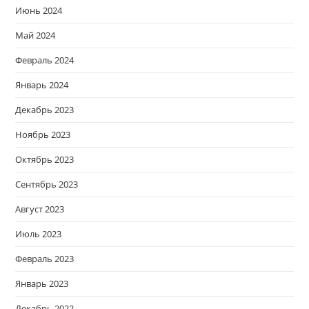
Июнь 2024
Май 2024
Февраль 2024
Январь 2024
Декабрь 2023
Ноябрь 2023
Октябрь 2023
Сентябрь 2023
Август 2023
Июль 2023
Февраль 2023
Январь 2023
Декабрь 2022