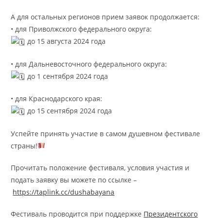
А для остальных регионов прием заявок продолжается:
• для Приволжского федерального округа:
до 15 августа 2024 года
• для Дальневосточного федерального округа:
до 1 сентября 2024 года
• для Краснодарского края:
до 15 сентября 2024 года
Успейте принять участие в самом душевном фестивале
страны!
Прочитать положение фестиваля, условия участия и
подать заявку вы можете по ссылке –
https://taplink.cc/dushabayana
Фестиваль проводится при поддержке
Президентского