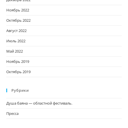
Ноябрь 2022
Октябрь 2022
Август 2022
Июль 2022
Май 2022
Ноябрь 2019
Октябрь 2019
Рубрики
Душа баяна — областной фестиваль.
Пресса