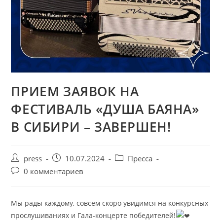
ПРИЕМ ЗАЯВОК НА
ФЕСТИВАЛЬ «ДУША БАЯНА»
В СИБИРИ – ЗАВЕРШЕН!
press
10.07.2024
Пресса
0 комментариев
Мы рады каждому, совсем скоро увидимся на конкурсных
прослушиваниях и Гала-концерте победителей!