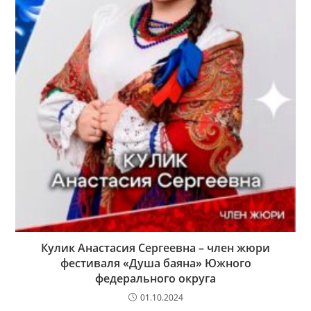
Кулик Анастасия Сергеевна – член жюри
фестиваля «Душа баяна» Южного
федерального округа
01.10.2024