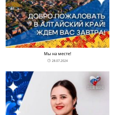
Мы на месте!
28.07.2024