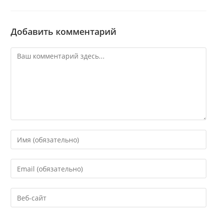
Добавить комментарий