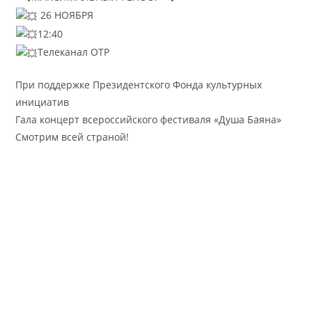
26 НОЯБРЯ
12:40
Телеканал ОТР
При поддержке Президентского Фонда культурных
инициатив
Гала концерт всероссийского фестиваля «Душа Баяна»
Смотрим всей страной!