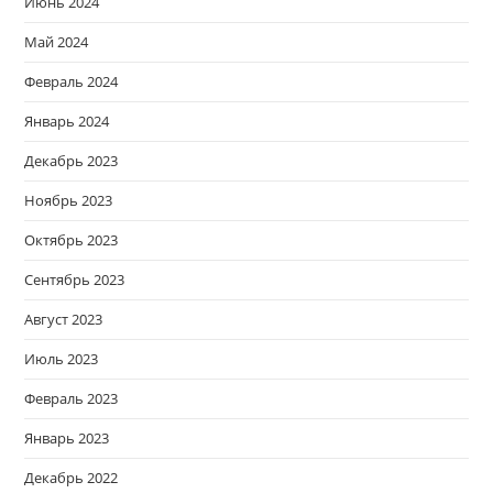
Июнь 2024
Май 2024
Февраль 2024
Январь 2024
Декабрь 2023
Ноябрь 2023
Октябрь 2023
Сентябрь 2023
Август 2023
Июль 2023
Февраль 2023
Январь 2023
Декабрь 2022