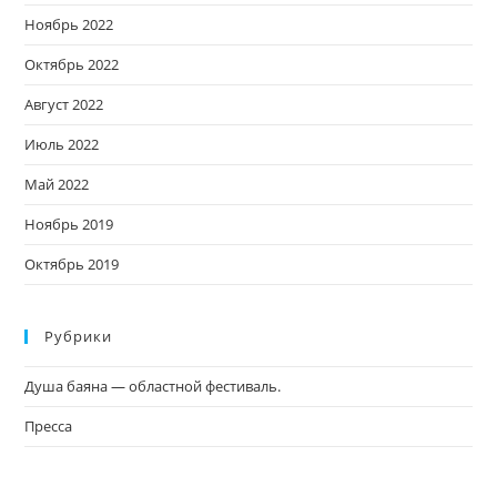
Ноябрь 2022
Октябрь 2022
Август 2022
Июль 2022
Май 2022
Ноябрь 2019
Октябрь 2019
Рубрики
Душа баяна — областной фестиваль.
Пресса