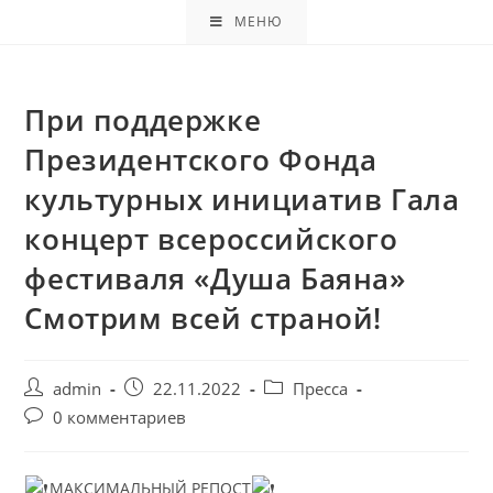
МЕНЮ
При поддержке
Президентского Фонда
культурных инициатив Гала
концерт всероссийского
фестиваля «Душа Баяна»
Смотрим всей страной!
admin
22.11.2022
Пресса
0 комментариев
МАКСИМАЛЬНЫЙ РЕПОСТ