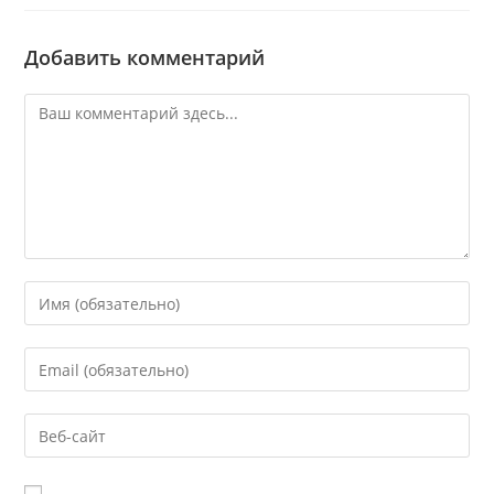
Добавить комментарий