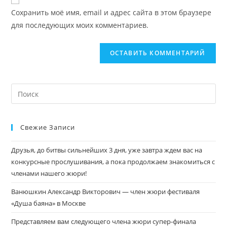
Сохранить моё имя, email и адрес сайта в этом браузере
для последующих моих комментариев.
Свежие Записи
Друзья, до битвы сильнейших 3 дня, уже завтра ждем вас на
конкурсные прослушивания, а пока продолжаем знакомиться с
членами нашего жюри!
Ванюшкин Александр Викторович — член жюри фестиваля
«Душа баяна» в Москве
Представляем вам следующего члена жюри супер-финала