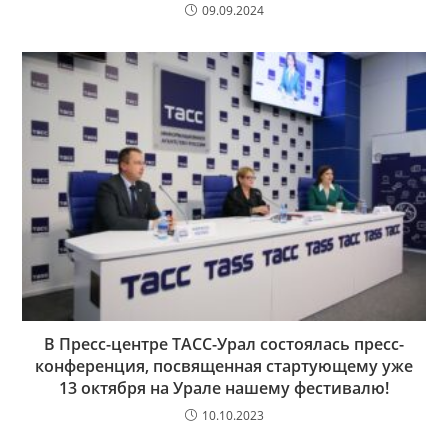
09.09.2024
В Пресс-центре ТАСС-Урал состоялась пресс-
конференция, посвященная стартующему уже
13 октября на Урале нашему фестивалю!
10.10.2023