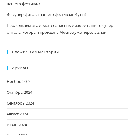
нашего фестиваля
До супер-финала нашего фестиваля 4 дня!
Продолжаем знакомство с членами жюри нашего супер-
финала, который пройдет в Москве уже через 5 дней!
Свежие Комментарии
Архивы
Ноябрь 2024
Октябрь 2024
Сентябрь 2024
Август 2024
Июль 2024