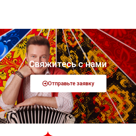
Свяжитесь с нами
Отправьте заявку