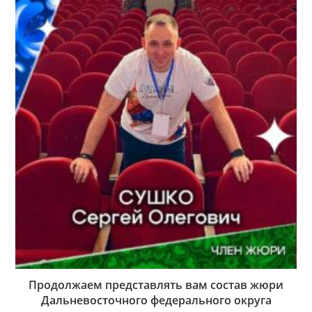
Продолжаем представлять вам состав жюри
Дальневосточного федерального округа