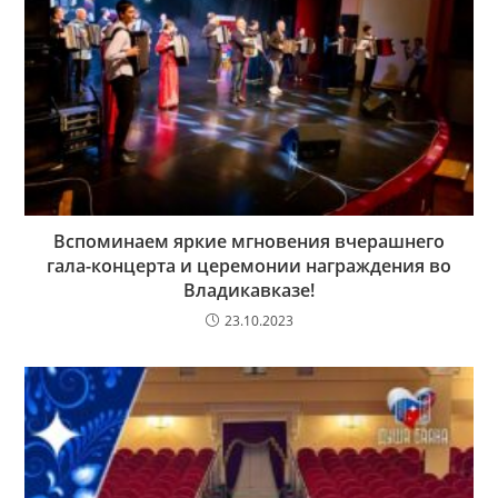
Вспоминаем яркие мгновения вчерашнего
гала-концерта и церемонии награждения во
Владикавказе!
23.10.2023