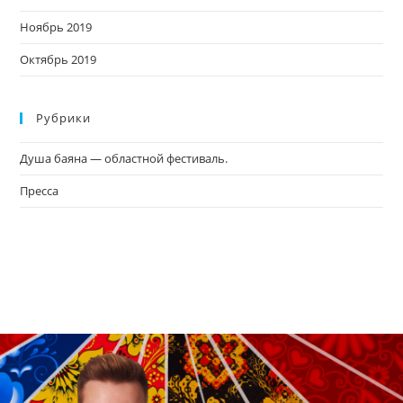
Ноябрь 2019
Октябрь 2019
Рубрики
Душа баяна — областной фестиваль.
Пресса