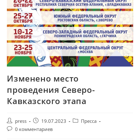
Изменено место
проведения Северо-
Кавказского этапа
press
19.07.2023
Пресса
0 комментариев