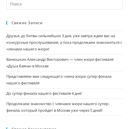
Свежие Записи
Друзья, до битвы сильнейших 3 дня, уже завтра ждем вас на
конкурсные прослушивания, а пока продолжаем знакомиться с
членами нашего жюри!
Ванюшкин Александр Викторович — член жюри фестиваля
«Душа баяна» в Москве
Представляем вам следующего члена жюри супер-финала
нашего фестиваля
До супер-финала нашего фестиваля 4 дня!
Продолжаем знакомство с членами жюри нашего супер-
финала, который пройдет в Москве уже через 5 дней!