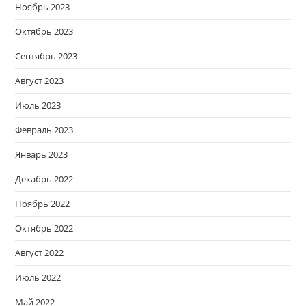
Ноябрь 2023
Октябрь 2023
Сентябрь 2023
Август 2023
Июль 2023
Февраль 2023
Январь 2023
Декабрь 2022
Ноябрь 2022
Октябрь 2022
Август 2022
Июль 2022
Май 2022