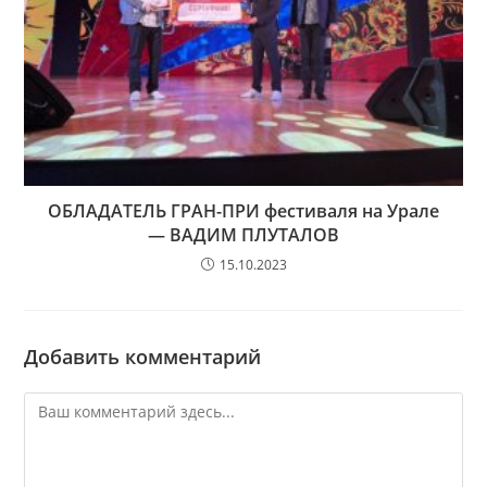
ОБЛАДАТЕЛЬ ГРАН-ПРИ фестиваля на Урале
— ВАДИМ ПЛУТАЛОВ
15.10.2023
Добавить комментарий