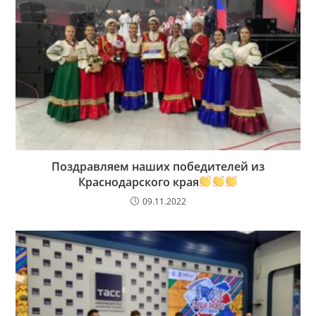
Поздравляем наших победителей из
Краснодарского края
09.11.2022