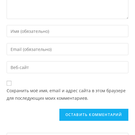
Сохранить моё имя, email и адрес сайта в этом браузере
для последующих моих комментариев.