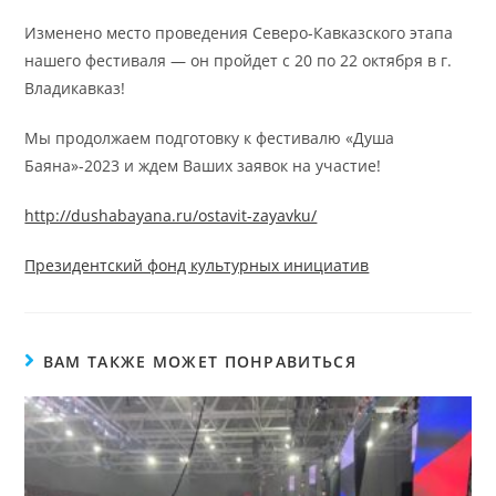
Изменено место проведения Северо-Кавказского этапа
нашего фестиваля — он пройдет с 20 по 22 октября в г.
Владикавказ!
Мы продолжаем подготовку к фестивалю «Душа
Баяна»-2023 и ждем Ваших заявок на участие!
http://dushabayana.ru/ostavit-zayavku/
Президентский фонд культурных инициатив
ВАМ ТАКЖЕ МОЖЕТ ПОНРАВИТЬСЯ