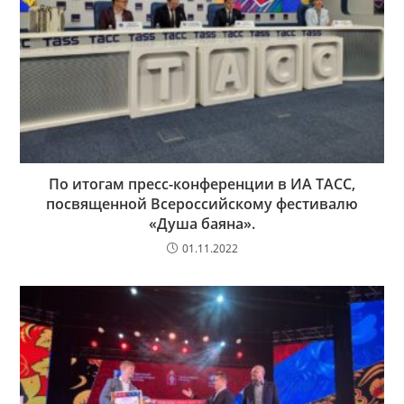
По итогам пресс-конференции в ИА ТАСС,
посвященной Всероссийскому фестивалю
«Душа баяна».
01.11.2022