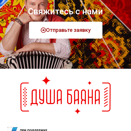
Свяжитесь с нами
Отправьте заявку