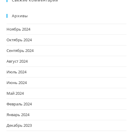
Свежие Комментарии
Архивы
Ноябрь 2024
Октябрь 2024
Сентябрь 2024
Август 2024
Июль 2024
Июнь 2024
Май 2024
Февраль 2024
Январь 2024
Декабрь 2023