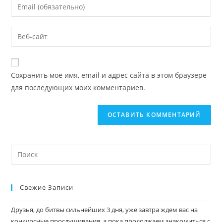
Сохранить моё имя, email и адрес сайта в этом браузере
для последующих моих комментариев.
Свежие Записи
Друзья, до битвы сильнейших 3 дня, уже завтра ждем вас на
конкурсные прослушивания, а пока продолжаем знакомиться с