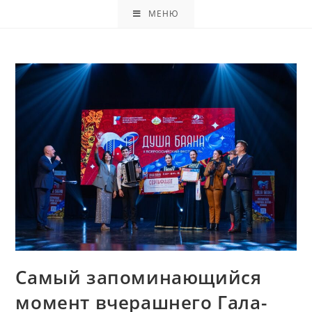
МЕНЮ
Самый запоминающийся
момент вчерашнего Гала-