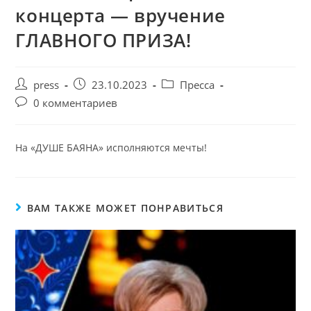
концерта — вручение
ГЛАВНОГО ПРИЗА!
press
23.10.2023
Пресса
0 комментариев
На «ДУШЕ БАЯНА» исполняются мечты!
ВАМ ТАКЖЕ МОЖЕТ ПОНРАВИТЬСЯ