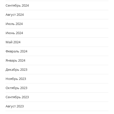
Сентябрь 2024
Август 2024
Июль 2024
Июнь 2024
Май 2024
Февраль 2024
Январь 2024
Декабрь 2023
Ноябрь 2023
Октябрь 2023
Сентябрь 2023
Август 2023