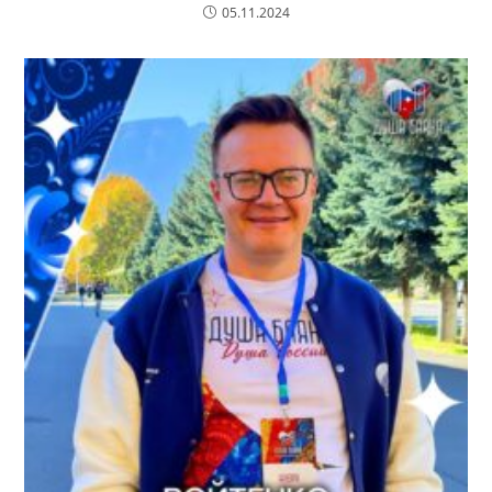
05.11.2024