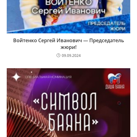
Войтенко Сергей Иванович — Председатель
жюри!
09.09.2024