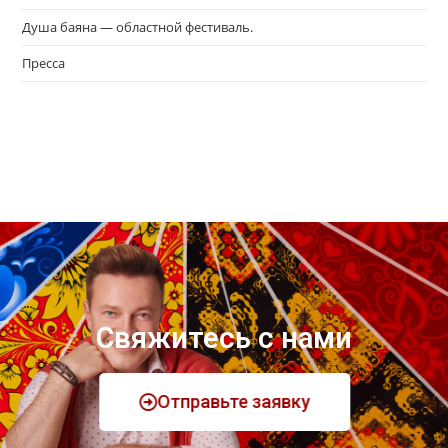
Душа баяна — областной фестиваль.
Пресса
Свяжитесь с нами
Отправьте заявку