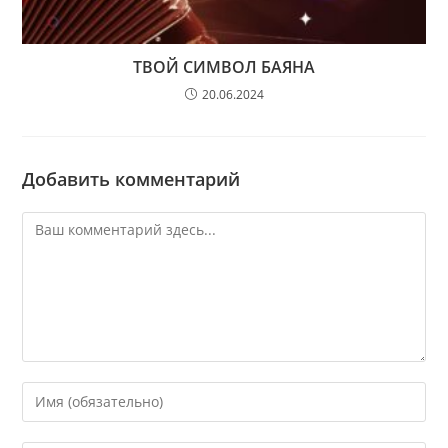
ТВОЙ СИМВОЛ БАЯНА
20.06.2024
Добавить комментарий