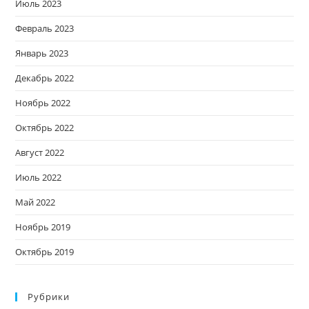
Июль 2023
Февраль 2023
Январь 2023
Декабрь 2022
Ноябрь 2022
Октябрь 2022
Август 2022
Июль 2022
Май 2022
Ноябрь 2019
Октябрь 2019
Рубрики