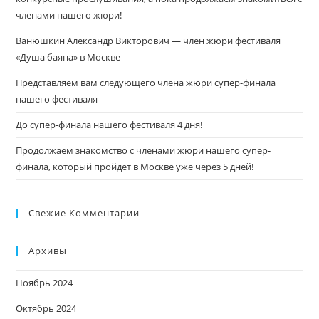
членами нашего жюри!
Ванюшкин Александр Викторович — член жюри фестиваля
«Душа баяна» в Москве
Представляем вам следующего члена жюри супер-финала
нашего фестиваля
До супер-финала нашего фестиваля 4 дня!
Продолжаем знакомство с членами жюри нашего супер-
финала, который пройдет в Москве уже через 5 дней!
Свежие Комментарии
Архивы
Ноябрь 2024
Октябрь 2024