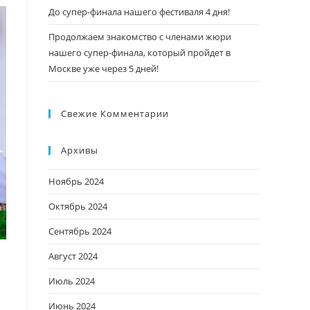
До супер-финала нашего фестиваля 4 дня!
Продолжаем знакомство с членами жюри
нашего супер-финала, который пройдет в
Москве уже через 5 дней!
Свежие Комментарии
Архивы
Ноябрь 2024
Октябрь 2024
Сентябрь 2024
Август 2024
Июль 2024
Июнь 2024