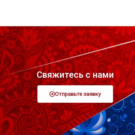
Свяжитесь с нами
Отправьте заявку