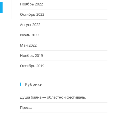
Ноябрь 2022
Октябрь 2022
Август 2022
Июль 2022
Май 2022
Ноябрь 2019
Октябрь 2019
Рубрики
Душа баяна — областной фестиваль.
Пресса