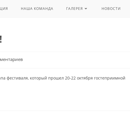
ЦИЯ
НАША КОМАНДА
ГАЛЕРЕЯ
НОВОСТИ
!
мментариев
апа фестиваля, который прошел 20-22 октября гостеприимной