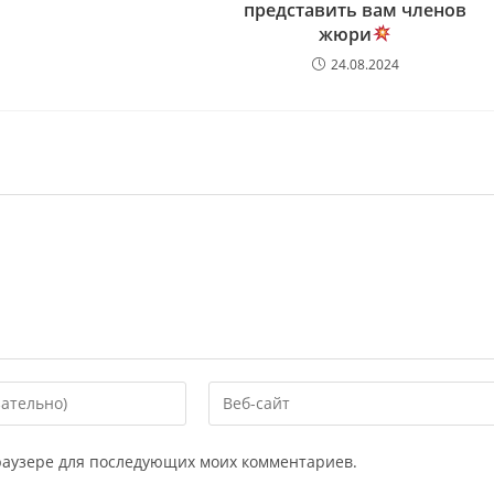
представить вам членов
жюри
24.08.2024
 браузере для последующих моих комментариев.