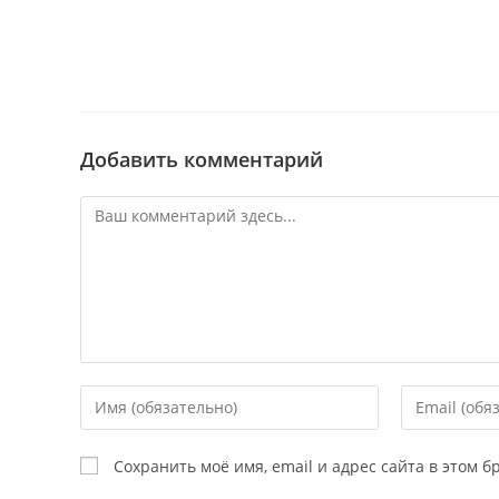
Добавить комментарий
Сохранить моё имя, email и адрес сайта в этом