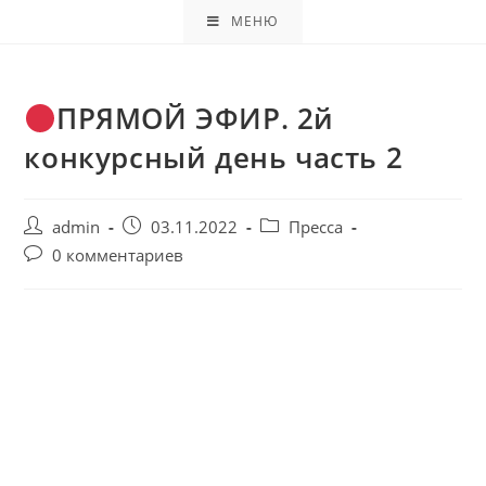
МЕНЮ
ПРЯМОЙ ЭФИР. 2й
конкурсный день часть 2
admin
03.11.2022
Пресса
0 комментариев