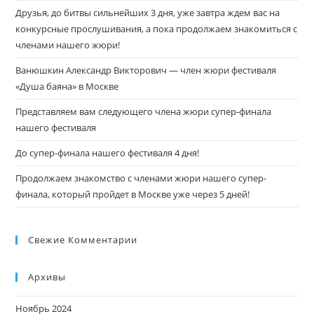
Друзья, до битвы сильнейших 3 дня, уже завтра ждем вас на
конкурсные прослушивания, а пока продолжаем знакомиться с
членами нашего жюри!
Ванюшкин Александр Викторович — член жюри фестиваля
«Душа баяна» в Москве
Представляем вам следующего члена жюри супер-финала
нашего фестиваля
До супер-финала нашего фестиваля 4 дня!
Продолжаем знакомство с членами жюри нашего супер-
финала, который пройдет в Москве уже через 5 дней!
Свежие Комментарии
Архивы
Ноябрь 2024