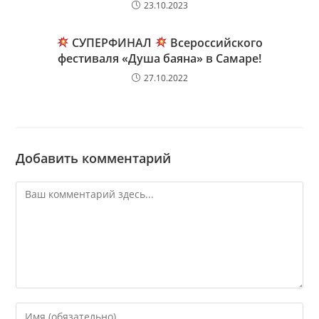
23.10.2023
СУПЕРФИНАЛ
Всероссийского
фестиваля «Душа баяна» в Самаре!
27.10.2022
Добавить комментарий