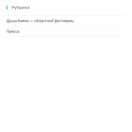
Рубрики
Душа баяна — областной фестиваль.
Пресса