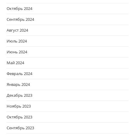
Октябрь 2024
Сентябрь 2024
Август 2024
Июль 2024
Июнь 2024
Май 2024
Февраль 2024
Январь 2024
Декабрь 2023
Ноябрь 2023
Октябрь 2023
Сентябрь 2023