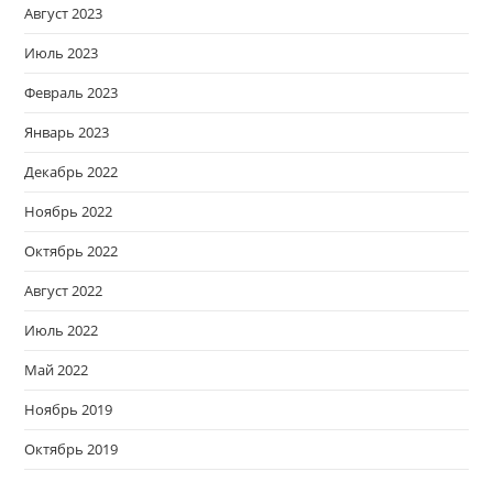
Август 2023
Июль 2023
Февраль 2023
Январь 2023
Декабрь 2022
Ноябрь 2022
Октябрь 2022
Август 2022
Июль 2022
Май 2022
Ноябрь 2019
Октябрь 2019