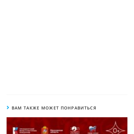
ВАМ ТАКЖЕ МОЖЕТ ПОНРАВИТЬСЯ