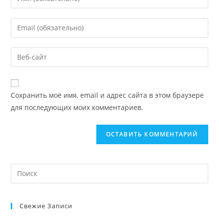
Сохранить моё имя, email и адрес сайта в этом браузере
для последующих моих комментариев.
Свежие Записи