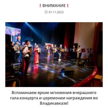
ВНИМАНИЕ
01.11.2023
Вспоминаем яркие мгновения вчерашнего
гала-концерта и церемонии награждения во
Владикавказе!