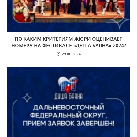
ПО КАКИМ КРИТЕРИЯМ ЖЮРИ ОЦЕНИВАЕТ
НОМЕРА НА ФЕСТИВАЛЕ «ДУША БАЯНА» 2024?
29.06.2024