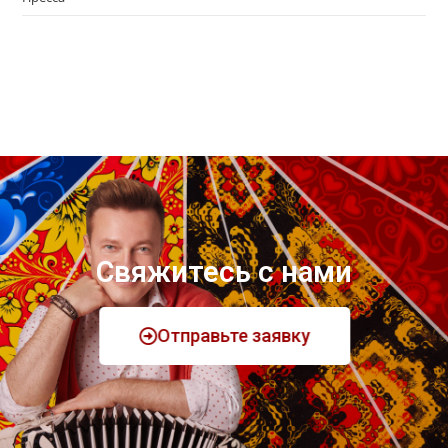
Свяжитесь с нами
Отправьте заявку