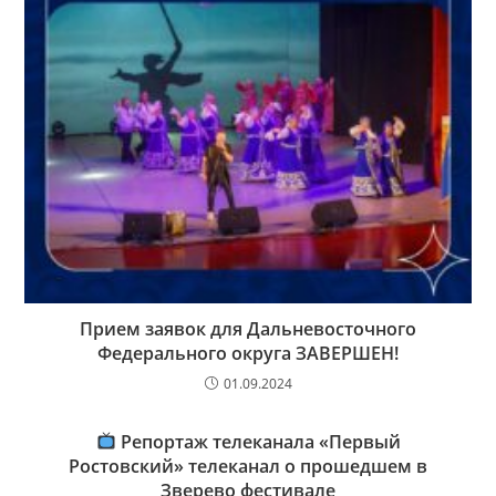
Прием заявок для Дальневосточного
Федерального округа ЗАВЕРШЕН!
01.09.2024
Репортаж телеканала «Первый
Ростовский» телеканал о прошедшем в
Зверево фестивале