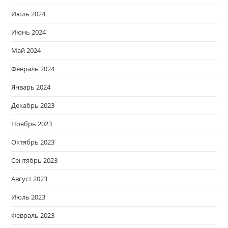
Июль 2024
Июнь 2024
Май 2024
Февраль 2024
Январь 2024
Декабрь 2023
Ноябрь 2023
Октябрь 2023
Сентябрь 2023
Август 2023
Июль 2023
Февраль 2023