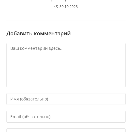
30.10.2023
Добавить комментарий