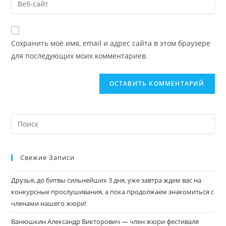
Сохранить моё имя, email и адрес сайта в этом браузере
для последующих моих комментариев.
Свежие Записи
Друзья, до битвы сильнейших 3 дня, уже завтра ждем вас на
конкурсные прослушивания, а пока продолжаем знакомиться с
членами нашего жюри!
Ванюшкин Александр Викторович — член жюри фестиваля