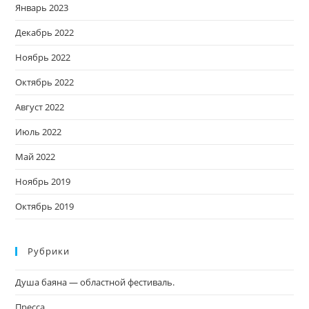
Январь 2023
Декабрь 2022
Ноябрь 2022
Октябрь 2022
Август 2022
Июль 2022
Май 2022
Ноябрь 2019
Октябрь 2019
Рубрики
Душа баяна — областной фестиваль.
Пресса