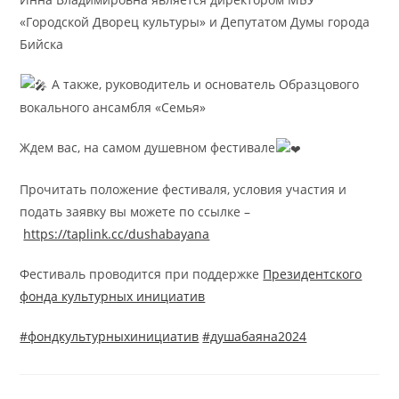
«Городской Дворец культуры» и Депутатом Думы города
Бийска
А также, руководитель и основатель Образцового
вокального ансамбля «Семья»
Ждем вас, на самом душевном фестивале
Прочитать положение фестиваля, условия участия и
подать заявку вы можете по ссылке –
https://taplink.cc/dushabayana
Фестиваль проводится при поддержке
Президентского
фонда культурных инициатив
#фондкультурныхинициатив
#душабаяна2024