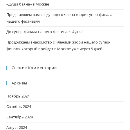
«Душа баяна» в Москве
Представляем вам следующего члена жюри супер-финала
нашего фестиваля
До супер-финала нашего фестиваля 4 дня!
Продолжаем знакомство с членами жюри нашего супер-
финала, который пройдет в Москве уже через 5 дней!
Свежие Комментарии
Архивы
Ноябрь 2024
Октябрь 2024
Сентябрь 2024
Август 2024