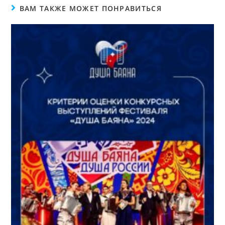
ВАМ ТАКЖЕ МОЖЕТ ПОНРАВИТЬСЯ