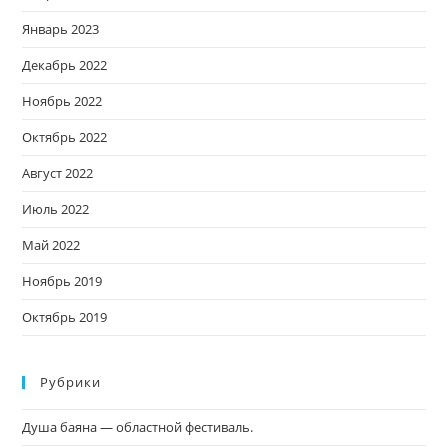
Январь 2023
Декабрь 2022
Ноябрь 2022
Октябрь 2022
Август 2022
Июль 2022
Май 2022
Ноябрь 2019
Октябрь 2019
Рубрики
Душа баяна — областной фестиваль.