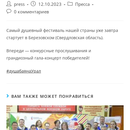
press
12.10.2023
Пресса
0 комментариев
Самый душевный фестиваль нашей страны уже завтра
стартует в Березовском (Свердловская область).
Впереди — конкурсные прослушивания и
грандиозный гала-концерт победителей!
#душабаянаУрал
ВАМ ТАКЖЕ МОЖЕТ ПОНРАВИТЬСЯ