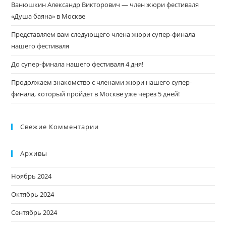
Ванюшкин Александр Викторович — член жюри фестиваля
«Душа баяна» в Москве
Представляем вам следующего члена жюри супер-финала
нашего фестиваля
До супер-финала нашего фестиваля 4 дня!
Продолжаем знакомство с членами жюри нашего супер-
финала, который пройдет в Москве уже через 5 дней!
Свежие Комментарии
Архивы
Ноябрь 2024
Октябрь 2024
Сентябрь 2024