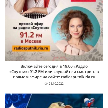
Включайте сегодня в 19.00 «Радио
«Спутник»91.2 FM или слушайте и смотреть в
прямом эфире на сайте: radiosputnik.ria.ru
28.10.2022