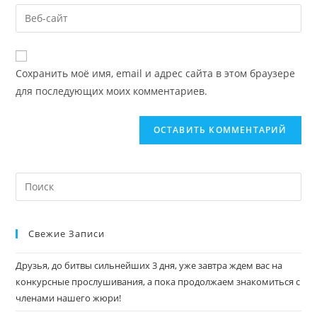
Сохранить моё имя, email и адрес сайта в этом браузере
для последующих моих комментариев.
Свежие Записи
Друзья, до битвы сильнейших 3 дня, уже завтра ждем вас на
конкурсные прослушивания, а пока продолжаем знакомиться с
членами нашего жюри!