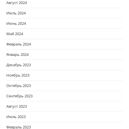
Август 2024
Июль 2024
Июнь 2024
Май 2024
Февраль 2024
Январь 2024
Декабрь 2023
Ноябрь 2023
Октябрь 2023
Сентябрь 2023
Август 2023
Июль 2023
Февраль 2023