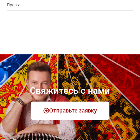
Пресса
Свяжитесь с нами
Отправьте заявку