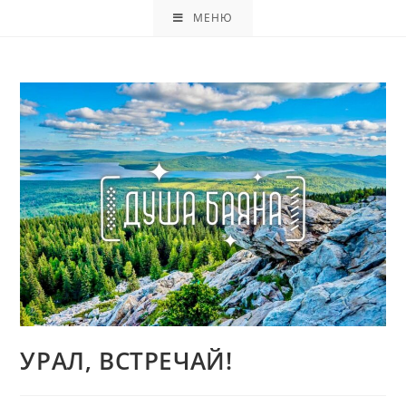
МЕНЮ
УРАЛ, ВСТРЕЧАЙ!