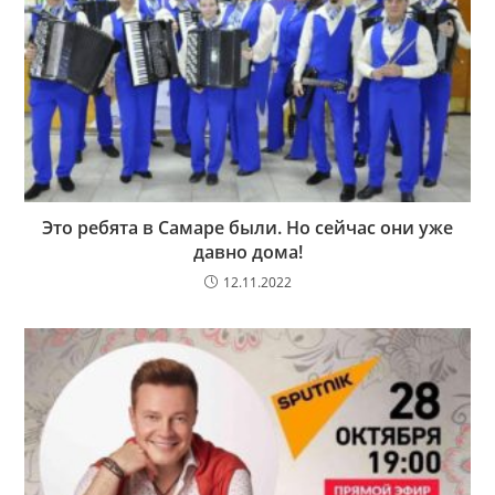
Это ребята в Самаре были. Но сейчас они уже
давно дома!
12.11.2022