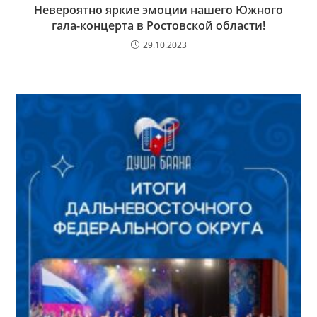
Невероятно яркие эмоции нашего Южного
гала-концерта в Ростовской области!
29.10.2023