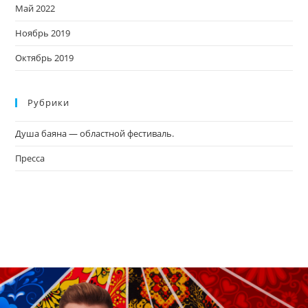
Май 2022
Ноябрь 2019
Октябрь 2019
Рубрики
Душа баяна — областной фестиваль.
Пресса