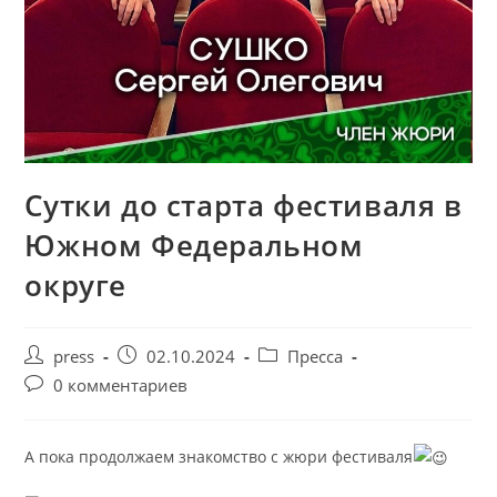
Сутки до старта фестиваля в
Южном Федеральном
округе
press
02.10.2024
Пресса
0 комментариев
А пока продолжаем знакомство с жюри фестиваля