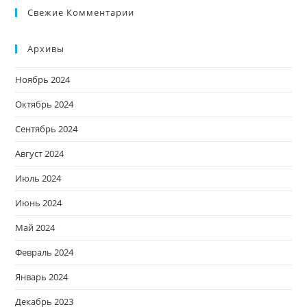
Свежие Комментарии
Архивы
Ноябрь 2024
Октябрь 2024
Сентябрь 2024
Август 2024
Июль 2024
Июнь 2024
Май 2024
Февраль 2024
Январь 2024
Декабрь 2023