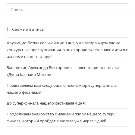
Свежие Записи
Друзья, до битвы сильнейших 3 дня, уже завтра ждем вас на
конкурсные прослушивания, а пока продолжаем знакомиться с
членами нашего жюри!
Ванюшкин Александр Викторович — член жюри фестиваля
«Душа баяна» в Москве
Представляем вам следующего члена жюри супер-финала
нашего фестиваля
До супер-финала нашего фестиваля 4 дня!
Продолжаем знакомство с членами жюри нашего супер-
финала, который пройдет в Москве уже через 5 дней!