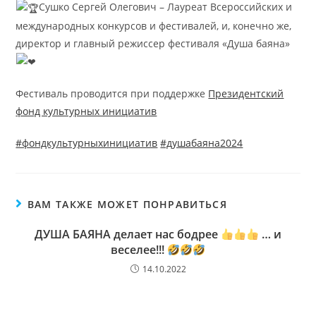
Сушко Сергей Олегович – Лауреат Всероссийских и
международных конкурсов и фестивалей, и, конечно же,
директор и главный режиссер фестиваля «Душа баяна»
Фестиваль проводится при поддержке
Президентский
фонд культурных инициатив
#фондкультурныхинициатив
#душабаяна2024
ВАМ ТАКЖЕ МОЖЕТ ПОНРАВИТЬСЯ
ДУША БАЯНА делает нас бодрее
… и
веселее!!!
14.10.2022