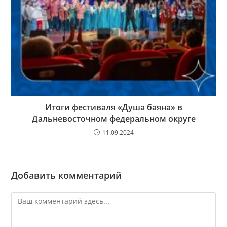
Итоги фестиваля «Душа баяна» в
Дальневосточном федеральном округе
11.09.2024
Добавить комментарий