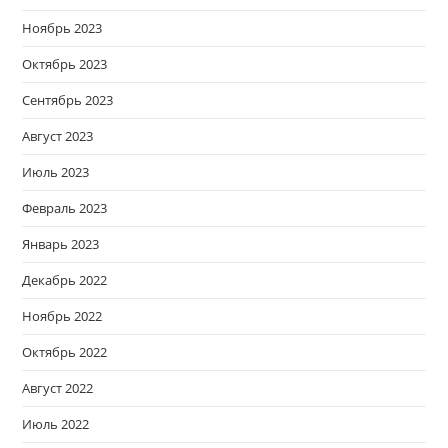
Ноябрь 2023
Октябрь 2023
Сентябрь 2023
Август 2023
Июль 2023
Февраль 2023
Январь 2023
Декабрь 2022
Ноябрь 2022
Октябрь 2022
Август 2022
Июль 2022