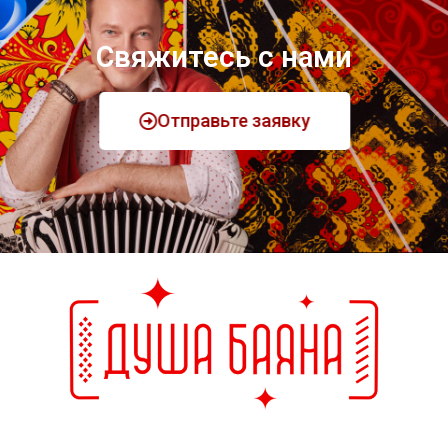
Свяжитесь с нами
Отправьте заявку