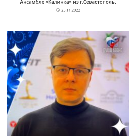
Ансамбле «Калинка» из г.Севастополь.
25.11.2022