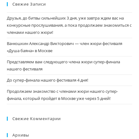
Свежие Записи
Друзья, до битвы сильнейших 3 дня, уже завтра ждем вас на
конкурсные прослушивания, а пока продолжаем знакомиться с
членами нашего жюри!
Ванюшкин Александр Викторович — член жюри фестиваля
«Душа баяна» в Москве
Представляем вам следующего члена жюри супер-финала
нашего фестиваля
До супер-финала нашего фестиваля 4 дня!
Продолжаем знакомство с членами жюри нашего супер-
финала, который пройдет в Москве уже через 5 дней!
Свежие Комментарии
Архивы