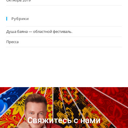
Октябрь 2019
Рубрики
Душа баяна — областной фестиваль.
Пресса
Свяжитесь с нами