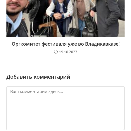
Оргкомитет фестиваля уже во Владикавказе!
19.10.2023
Добавить комментарий