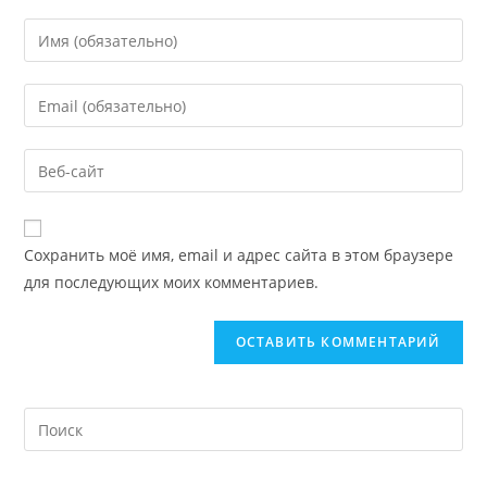
Сохранить моё имя, email и адрес сайта в этом браузере
для последующих моих комментариев.