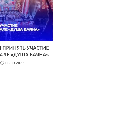
Н ПРИНЯТЬ УЧАСТИЕ
ВАЛЕ «ДУША БАЯНА»
03.08.2023