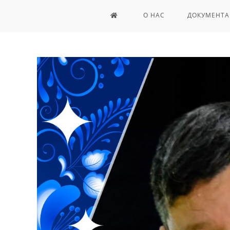
О НАС
ДОКУМЕНТА