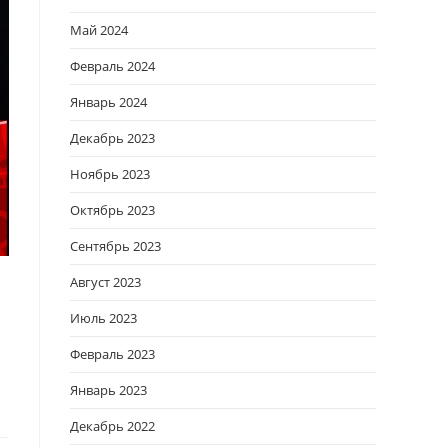
Май 2024
Февраль 2024
Январь 2024
Декабрь 2023
Ноябрь 2023
Октябрь 2023
Сентябрь 2023
Август 2023
Июль 2023
Февраль 2023
Январь 2023
Декабрь 2022