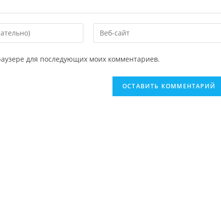
 браузере для последующих моих комментариев.