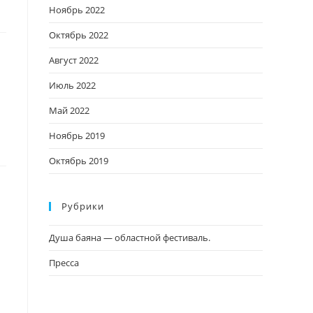
Ноябрь 2022
Октябрь 2022
Август 2022
Июль 2022
Май 2022
Ноябрь 2019
Октябрь 2019
Рубрики
Душа баяна — областной фестиваль.
Пресса