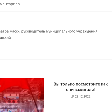
мментариев
атра масс», руководитель муниципального учреждения
овский
Вы только посмотрите как
они зажигали!
28.12.2022