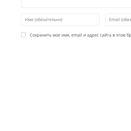
Сохранить моё имя, email и адрес сайта в этом