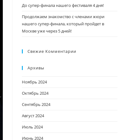
До супер-финала нашего фестиваля 4 дня!
Продолжаем знакомство с членами жюри
нашего супер-финала, который пройдет в
Москве уже через 5 дней!
Свежие Комментарии
Архивы
Ноябрь 2024
Октябрь 2024
Сентябрь 2024
Август 2024
Июль 2024
Июнь 2024