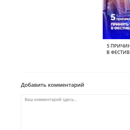
5 ПРИЧИ
В ФЕСТИ
Добавить комментарий