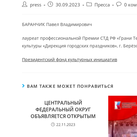
press
30.09.2023
Пресса
0 ко
БАРАНЧИК Павел Владимирович
лауреат профессиональной Премии СТД РФ «Грани Те
культуры «Дирекция городских праздников», г. Берёз
Президентский фонд культурных инициатив
ВАМ ТАКЖЕ МОЖЕТ ПОНРАВИТЬСЯ
ЦЕНТРАЛЬНЫЙ
ФЕДЕРАЛЬНЫЙ ОКРУГ
ОБЪЯВЛЯЕТСЯ ОТКРЫТЫМ
22.11.2023