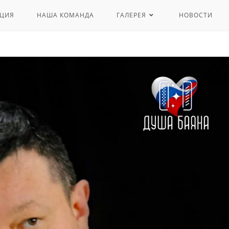
ЦИЯ
НАША КОМАНДА
ГАЛЕРЕЯ
НОВОСТИ