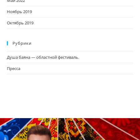
Май 2022
Ноябрь 2019
Октябрь 2019
Рубрики
Душа баяна — областной фестиваль.
Пресса