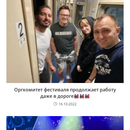
Оргкомитет фестиваля продолжает работу
даже в дороге
16.10.2022