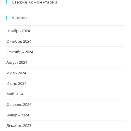
Свежие Комментарии
Архивы
Ноябрь 2024
Октябрь 2024
Сентябрь 2024
Август 2024
Июль 2024
Июнь 2024
Май 2024
Февраль 2024
Январь 2024
Декабрь 2023