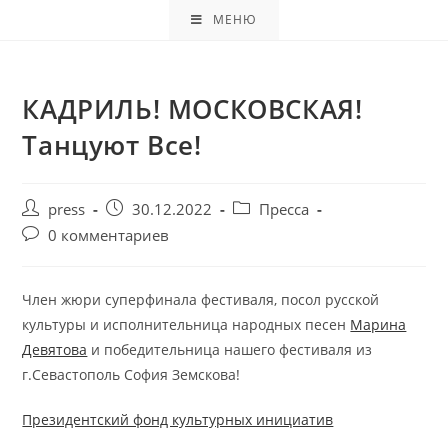
МЕНЮ
КАДРИЛЬ! МОСКОВСКАЯ!
Танцуют Все!
press
30.12.2022
Пресса
0 комментариев
Член жюри суперфинала фестиваля, посол русской
культуры и исполнительница народных песен
Марина
Девятова
и победительница нашего фестиваля из
г.Севастополь София Земскова!
Президентский фонд культурных инициатив