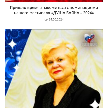
Пришло время знакомиться с номинациями
нашего фестиваля «ДУША БАЯНА – 2024»
24.06.2024