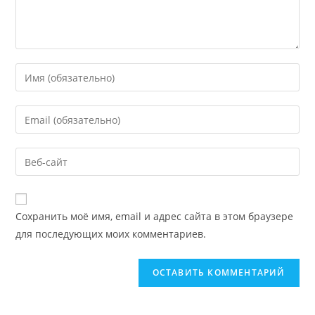
Сохранить моё имя, email и адрес сайта в этом браузере
для последующих моих комментариев.