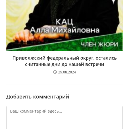
Приволжский федеральный округ, остались
считанные дни до нашей встречи
29.08.2024
Добавить комментарий