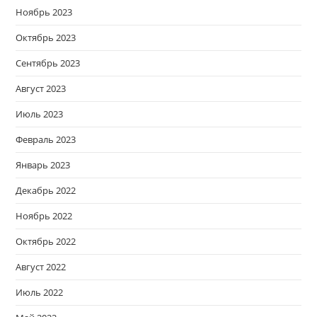
Ноябрь 2023
Октябрь 2023
Сентябрь 2023
Август 2023
Июль 2023
Февраль 2023
Январь 2023
Декабрь 2022
Ноябрь 2022
Октябрь 2022
Август 2022
Июль 2022