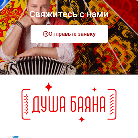
Свяжитесь с нами
Отправьте заявку