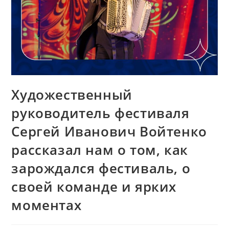
Художественный
руководитель фестиваля
Сергей Иванович Войтенко
рассказал нам о том, как
зарождался фестиваль, о
своей команде и ярких
моментах