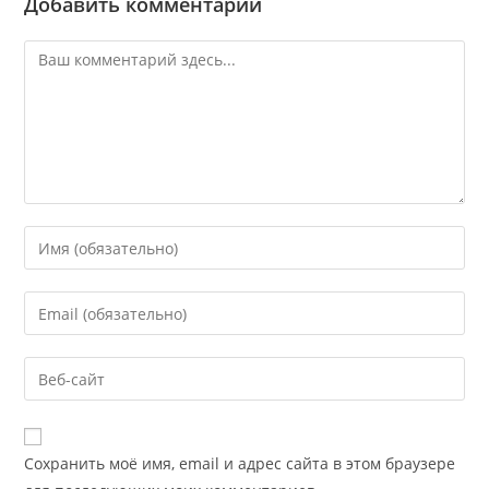
Добавить комментарий
Сохранить моё имя, email и адрес сайта в этом браузере