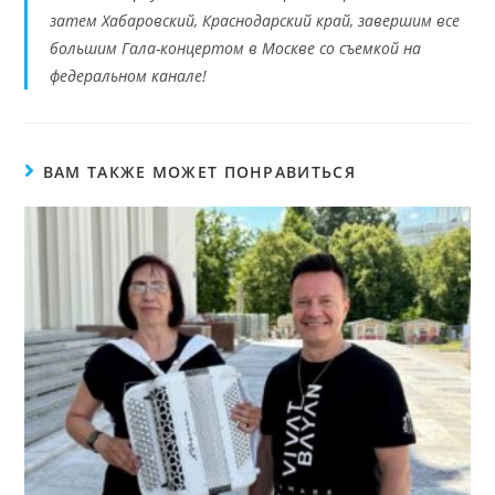
затем Хабаровский, Краснодарский край, завершим все
большим Гала-концертом в Москве со съемкой на
федеральном канале!
ВАМ ТАКЖЕ МОЖЕТ ПОНРАВИТЬСЯ