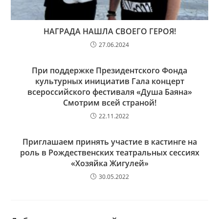
НАГРАДА НАШЛА СВОЕГО ГЕРОЯ!
27.06.2024
При поддержке Президентского Фонда
культурных инициатив Гала концерт
всероссийского фестиваля «Душа Баяна»
Смотрим всей страной!
22.11.2022
Приглашаем принять участие в кастинге на
роль в Рождественских театральных сессиях
«Хозяйка Жигулей»
30.05.2022