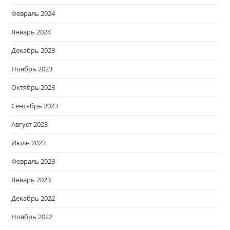
Февраль 2024
Январь 2024
Декабрь 2023
Ноябрь 2023
Октябрь 2023
Сентябрь 2023
Август 2023
Июль 2023
Февраль 2023
Январь 2023
Декабрь 2022
Ноябрь 2022