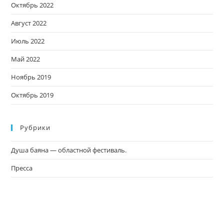
Октябрь 2022
Август 2022
Июль 2022
Май 2022
Ноябрь 2019
Октябрь 2019
Рубрики
Душа баяна — областной фестиваль.
Пресса