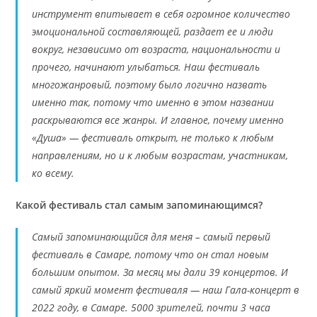
инструмент впитывает в себя огромное количество
эмоциональной составляющей, раздает ее и люди
вокруг, независимо от возраста, национальности и
прочего, начинают улыбаться. Наш фестиваль
многожанровый, поэтому было логично назвать
именно так, потому что именно в этом названии
раскрываются все жанры. И главное, почему именно
«Душа» — фестиваль открыт, не только к любым
направлениям, но и к любым возрастам, участникам,
ко всему.
Какой фестиваль стал самым запоминающимся?
Самый запоминающийся для меня – самый первый
фестиваль в Самаре, потому что он стал новым
большим опытом. За месяц мы дали 39 концертов. И
самый яркий момент фестиваля — наш Гала-концерт в
2022 году, в Самаре. 5000 зрителей, почти 3 часа