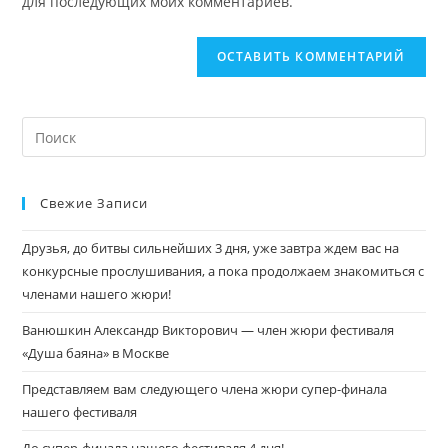
для последующих моих комментариев.
Свежие Записи
Друзья, до битвы сильнейших 3 дня, уже завтра ждем вас на
конкурсные прослушивания, а пока продолжаем знакомиться с
членами нашего жюри!
Ванюшкин Александр Викторович — член жюри фестиваля
«Душа баяна» в Москве
Представляем вам следующего члена жюри супер-финала
нашего фестиваля