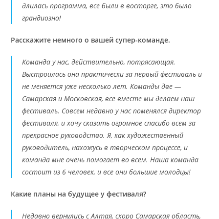
длилась программа, все были в восторге, это было
грандиозно!
Расскажите немного о вашей супер-команде.
Команда у нас, действительно, потрясающая.
Выстроилась она практически за первый фестиваль и
не меняется уже несколько лет. Команды две —
Самарская и Московская, все вместе мы делаем наш
фестиваль. Совсем недавно у нас поменялся директор
фестиваля, и хочу сказать огромное спасибо всем за
прекрасное руководство. Я, как художественный
руководитель, нахожусь в творческом процессе, и
команда мне очень помогает во всем. Наша команда
состоит из 6 человек, и все они большие молодцы!
Какие планы на будущее у фестиваля?
Недавно вернулись с Алтая, скоро Самарская область,