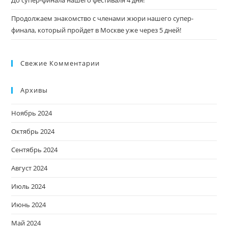
До супер-финала нашего фестиваля 4 дня!
Продолжаем знакомство с членами жюри нашего супер-
финала, который пройдет в Москве уже через 5 дней!
Свежие Комментарии
Архивы
Ноябрь 2024
Октябрь 2024
Сентябрь 2024
Август 2024
Июль 2024
Июнь 2024
Май 2024