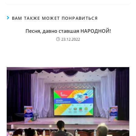
ВАМ ТАКЖЕ МОЖЕТ ПОНРАВИТЬСЯ
Песня, давно ставшая НАРОДНОЙ!
23.12.2022