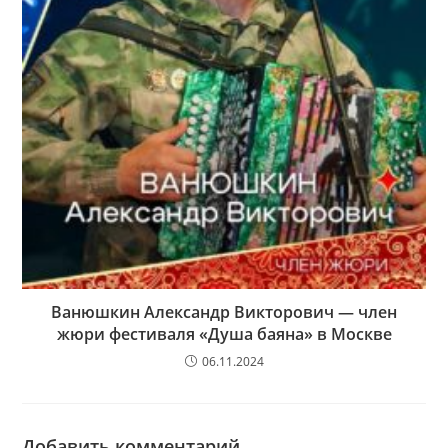
Ванюшкин Александр Викторович — член
жюри фестиваля «Душа баяна» в Москве
06.11.2024
Добавить комментарий