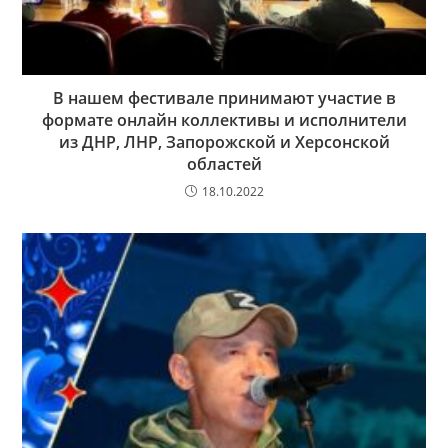
В нашем фестивале принимают участие в
формате онлайн коллективы и исполнители
из ДНР, ЛНР, Запорожской и Херсонской
областей
18.10.2022