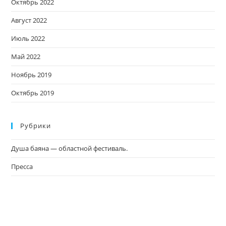
Октябрь 2022
Август 2022
Июль 2022
Май 2022
Ноябрь 2019
Октябрь 2019
Рубрики
Душа баяна — областной фестиваль.
Пресса