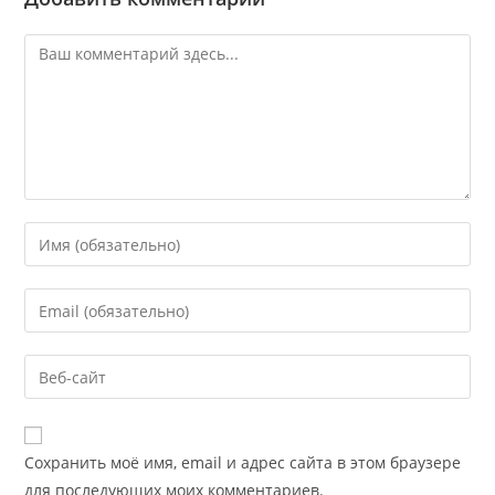
Сохранить моё имя, email и адрес сайта в этом браузере
для последующих моих комментариев.