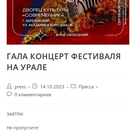
ГАЛА КОНЦЕРТ ФЕСТИВАЛЯ
НА УРАЛЕ
press
14.10.2023
Пресса
0 комментариев
ЗАВТРА!
Не пропустите!