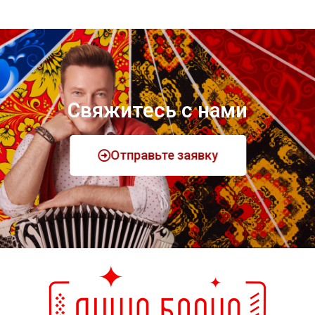
Свяжитесь с нами
Отправьте заявку