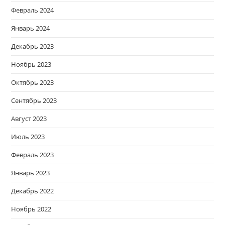
Февраль 2024
Январь 2024
Декабрь 2023
Ноябрь 2023
Октябрь 2023
Сентябрь 2023
Август 2023
Июль 2023
Февраль 2023
Январь 2023
Декабрь 2022
Ноябрь 2022