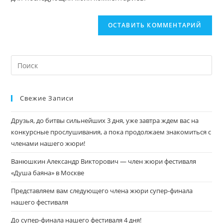
Свежие Записи
Друзья, до битвы сильнейших 3 дня, уже завтра ждем вас на
конкурсные прослушивания, а пока продолжаем знакомиться с
членами нашего жюри!
Ванюшкин Александр Викторович — член жюри фестиваля
«Душа баяна» в Москве
Представляем вам следующего члена жюри супер-финала
нашего фестиваля
До супер-финала нашего фестиваля 4 дня!