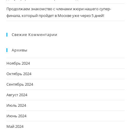
Продолжаем знакомство с членами жюри нашего супер-
финала, который пройдет в Москве уже через 5 дней!
Свежие Комментарии
Архивы
Ноябрь 2024
Октябрь 2024
Сентябрь 2024
Август 2024
Июль 2024
Июнь 2024
Май 2024