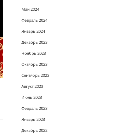
Май 2024
Февраль 2024
Январь 2024
Декабрь 2023
Ноябрь 2023
Октябрь 2023
Сентябрь 2023
Август 2023
Июль 2023
Февраль 2023
Январь 2023
Декабрь 2022