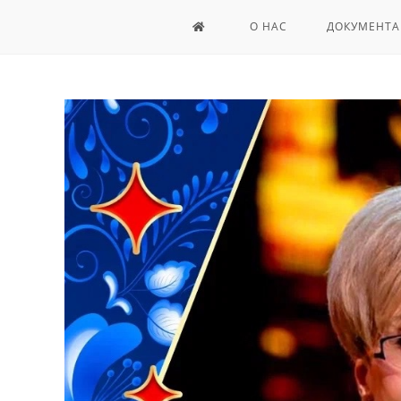
О НАС
ДОКУМЕНТА