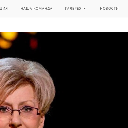
ЦИЯ
НАША КОМАНДА
ГАЛЕРЕЯ
НОВОСТИ