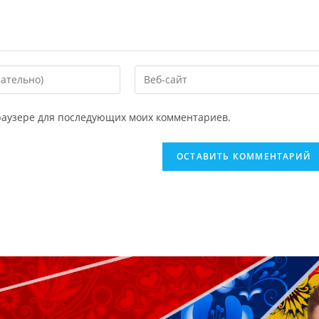
 браузере для последующих моих комментариев.