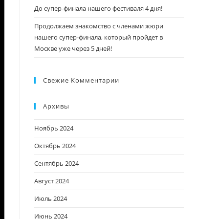
До супер-финала нашего фестиваля 4 дня!
Продолжаем знакомство с членами жюри
нашего супер-финала, который пройдет в
Москве уже через 5 дней!
Свежие Комментарии
Архивы
Ноябрь 2024
Октябрь 2024
Сентябрь 2024
Август 2024
Июль 2024
Июнь 2024