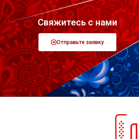
Свяжитесь с нами
Отправьте заявку