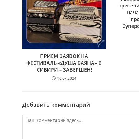
зрители
нача
пр
Супер
ПРИЕМ ЗАЯВОК НА
ФЕСТИВАЛЬ «ДУША БАЯНА» В
СИБИРИ – ЗАВЕРШЕН!
10.07.2024
Добавить комментарий