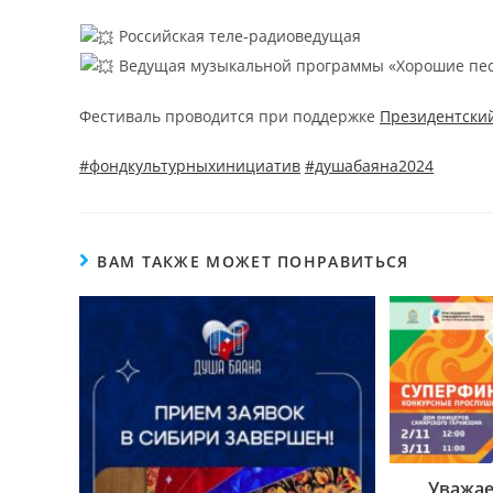
Российская теле-радиоведущая
Ведущая музыкальной программы «Хорошие песн
Фестиваль проводится при поддержке
Президентски
#фондкультурныхинициатив
#душабаяна2024
ВАМ ТАКЖЕ МОЖЕТ ПОНРАВИТЬСЯ
Уважае