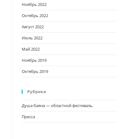
Ноябрь 2022
Октябрь 2022
Август 2022
Июль 2022
Май 2022
Ноябрь 2019
Октябрь 2019
Рубрики
Душа баяна — областной фестиваль.
Пресса