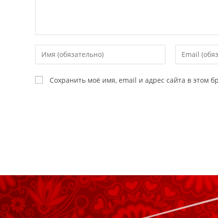
Сохранить моё имя, email и адрес сайта в этом