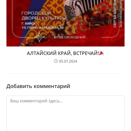
АЛТАЙСКИЙ КРАЙ, ВСТРЕЧАЙ!
05.07.2024
Добавить комментарий