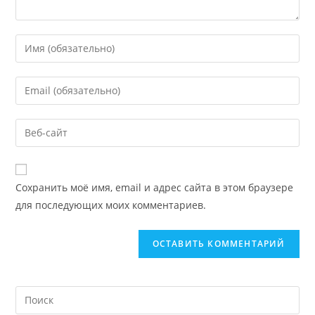
Сохранить моё имя, email и адрес сайта в этом браузере
для последующих моих комментариев.