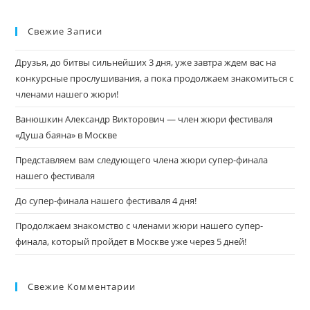
Свежие Записи
Друзья, до битвы сильнейших 3 дня, уже завтра ждем вас на
конкурсные прослушивания, а пока продолжаем знакомиться с
членами нашего жюри!
Ванюшкин Александр Викторович — член жюри фестиваля
«Душа баяна» в Москве
Представляем вам следующего члена жюри супер-финала
нашего фестиваля
До супер-финала нашего фестиваля 4 дня!
Продолжаем знакомство с членами жюри нашего супер-
финала, который пройдет в Москве уже через 5 дней!
Свежие Комментарии