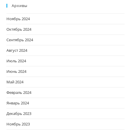
Архивы
Ноябрь 2024
Октябрь 2024
Сентябрь 2024
Август 2024
Июль 2024
Июнь 2024
Май 2024
Февраль 2024
Январь 2024
Декабрь 2023
Ноябрь 2023