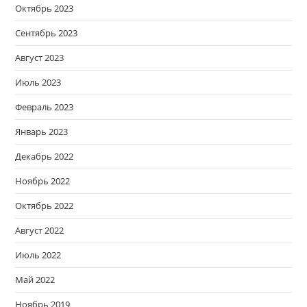
Октябрь 2023
Сентябрь 2023
Август 2023
Июль 2023
Февраль 2023
Январь 2023
Декабрь 2022
Ноябрь 2022
Октябрь 2022
Август 2022
Июль 2022
Май 2022
Ноябрь 2019