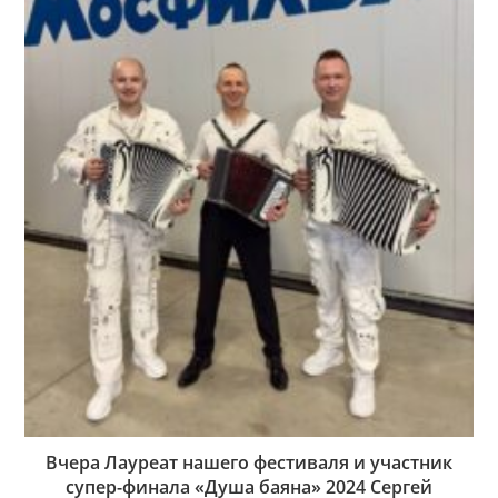
Вчера Лауреат нашего фестиваля и участник
супер-финала «Душа баяна» 2024 Сергей