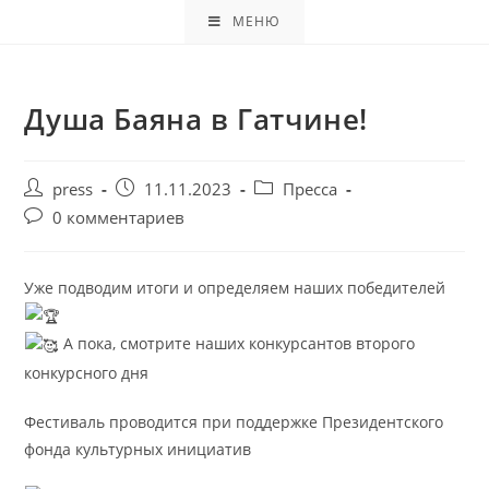
МЕНЮ
Душа Баяна в Гатчине!
press
11.11.2023
Пресса
0 комментариев
Уже подводим итоги и определяем наших победителей
А пока, смотрите наших конкурсантов второго
конкурсного дня
Фестиваль проводится при поддержке Президентского
фонда культурных инициатив