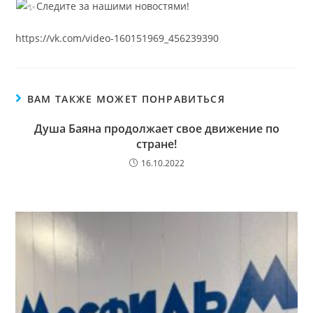
Следите за нашими новостями!
https://vk.com/video-160151969_456239390
ВАМ ТАКЖЕ МОЖЕТ ПОНРАВИТЬСЯ
Душа Баяна продолжает свое движение по
стране!
16.10.2022