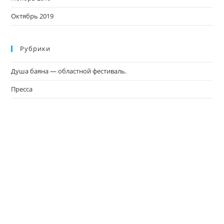
Октябрь 2019
Рубрики
Душа баяна — областной фестиваль.
Пресса