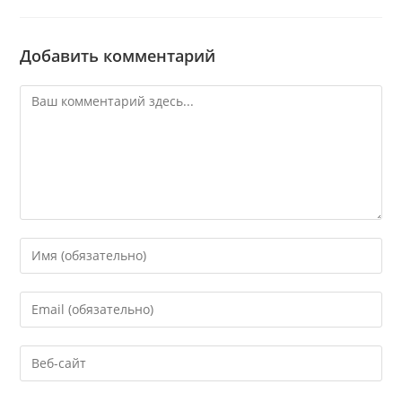
Добавить комментарий