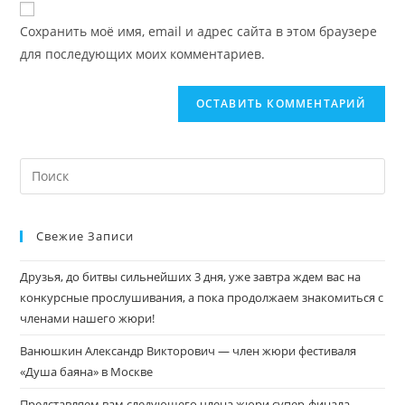
Сохранить моё имя, email и адрес сайта в этом браузере
для последующих моих комментариев.
Свежие Записи
Друзья, до битвы сильнейших 3 дня, уже завтра ждем вас на
конкурсные прослушивания, а пока продолжаем знакомиться с
членами нашего жюри!
Ванюшкин Александр Викторович — член жюри фестиваля
«Душа баяна» в Москве
Представляем вам следующего члена жюри супер-финала