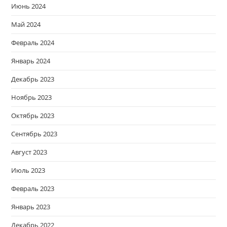
Июнь 2024
Май 2024
Февраль 2024
Январь 2024
Декабрь 2023
Ноябрь 2023
Октябрь 2023
Сентябрь 2023
Август 2023
Июль 2023
Февраль 2023
Январь 2023
Декабрь 2022