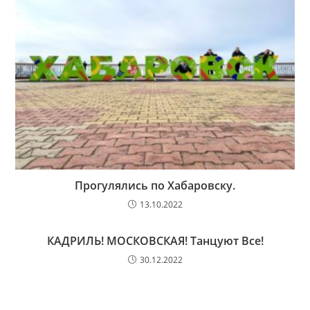
Прогулялись по Хабаровску.
13.10.2022
КАДРИЛЬ! МОСКОВСКАЯ! Танцуют Все!
30.12.2022