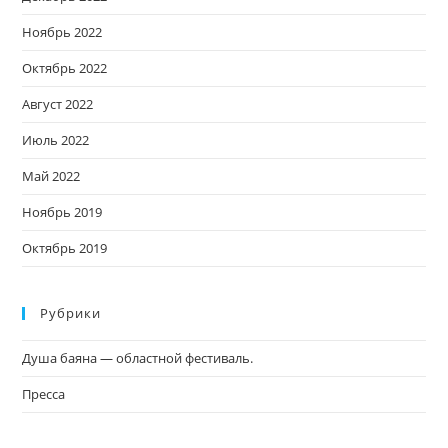
Ноябрь 2022
Октябрь 2022
Август 2022
Июль 2022
Май 2022
Ноябрь 2019
Октябрь 2019
Рубрики
Душа баяна — областной фестиваль.
Пресса