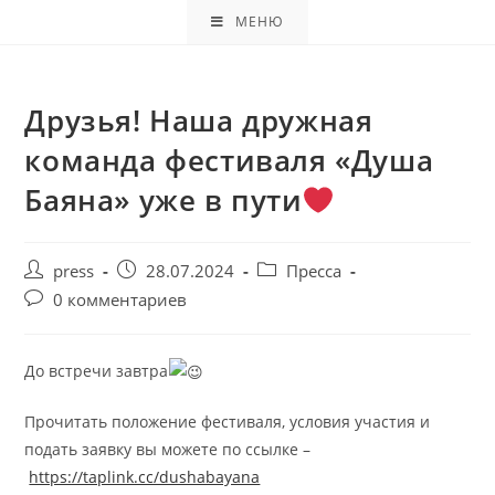
МЕНЮ
Друзья! Наша дружная
команда фестиваля «Душа
Баяна» уже в пути
press
28.07.2024
Пресса
0 комментариев
До встречи завтра
Прочитать положение фестиваля, условия участия и
подать заявку вы можете по ссылке –
https://taplink.cc/dushabayana