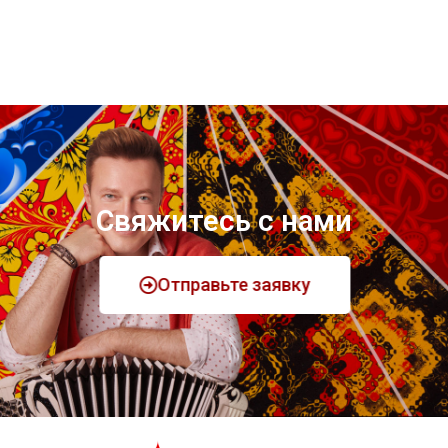
Свяжитесь с нами
Отправьте заявку