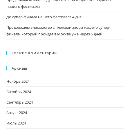
нашего фестиваля
До супер-финала нашего фестиваля 4 дня!
Продолжаем знакомство с членами жюри нашего супер-
финала, который пройдет в Москве уже через 5 дней!
Свежие Комментарии
Архивы
Ноябрь 2024
Октябрь 2024
Сентябрь 2024
Август 2024
Июль 2024