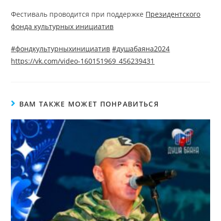
Фестиваль проводится при поддержке
Президентского
фонда культурных инициатив
#фондкультурныхинициатив
#душабаяна2024
https://vk.com/video-160151969_456239431
ВАМ ТАКЖЕ МОЖЕТ ПОНРАВИТЬСЯ