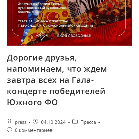
Дорогие друзья,
напоминаем, что ждем
завтра всех на Гала-
концерте победителей
Южного ФО
press
04.10.2024
Пресса
0 комментариев