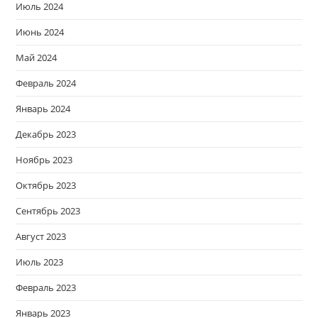
Июль 2024
Июнь 2024
Май 2024
Февраль 2024
Январь 2024
Декабрь 2023
Ноябрь 2023
Октябрь 2023
Сентябрь 2023
Август 2023
Июль 2023
Февраль 2023
Январь 2023