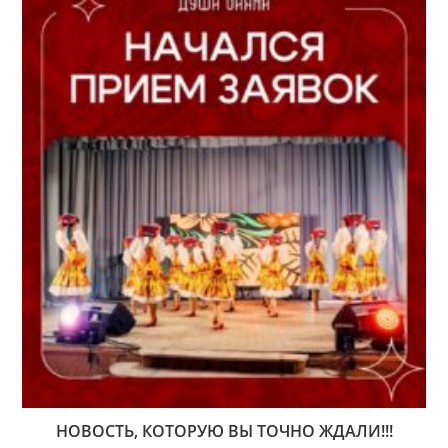
НОВОСТЬ, КОТОРУЮ ВЫ ТОЧНО ЖДАЛИ!!!