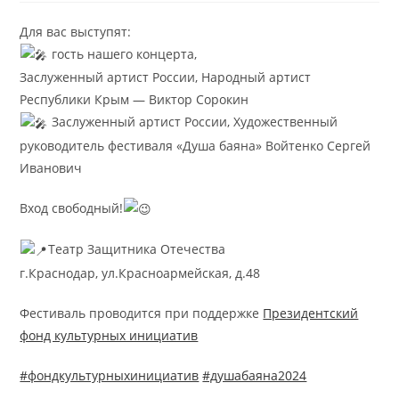
Для вас выступят:
гость нашего концерта,
Заслуженный артист России, Народный артист
Республики Крым — Виктор Сорокин
Заслуженный артист России, Художественный
руководитель фестиваля «Душа баяна» Войтенко Сергей
Иванович
Вход свободный!
Театр Защитника Отечества
г.Краснодар, ул.Красноармейская, д.48
Фестиваль проводится при поддержке
Президентский
фонд культурных инициатив
#фондкультурныхинициатив
#душабаяна2024