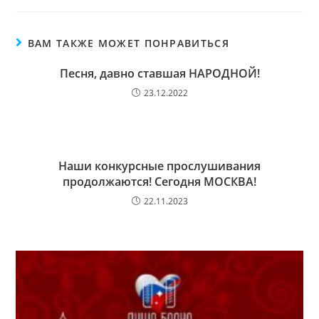
ВАМ ТАКЖЕ МОЖЕТ ПОНРАВИТЬСЯ
Песня, давно ставшая НАРОДНОЙ!
23.12.2022
Наши конкурсные прослушивания
продолжаются! Сегодня МОСКВА!
22.11.2023