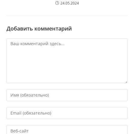
24.05.2024
Добавить комментарий