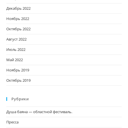
Декабрь 2022
Ноябрь 2022
Октябрь 2022
Август 2022
Июль 2022
Май 2022
Ноябрь 2019
Октябрь 2019
Рубрики
Душа баяна — областной фестиваль.
Пресса