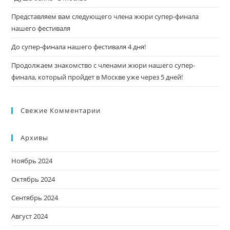
Представляем вам следующего члена жюри супер-финала
нашего фестиваля
До супер-финала нашего фестиваля 4 дня!
Продолжаем знакомство с членами жюри нашего супер-
финала, который пройдет в Москве уже через 5 дней!
Свежие Комментарии
Архивы
Ноябрь 2024
Октябрь 2024
Сентябрь 2024
Август 2024