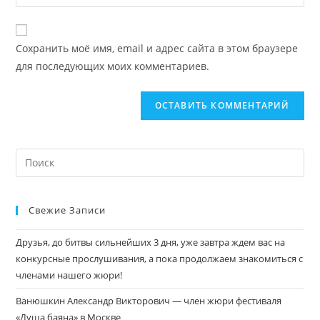
Сохранить моё имя, email и адрес сайта в этом браузере
для последующих моих комментариев.
Свежие Записи
Друзья, до битвы сильнейших 3 дня, уже завтра ждем вас на
конкурсные прослушивания, а пока продолжаем знакомиться с
членами нашего жюри!
Ванюшкин Александр Викторович — член жюри фестиваля
«Душа баяна» в Москве