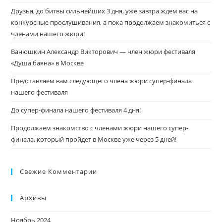
Друзья, до битвы сильнейших 3 дня, уже завтра ждем вас на
конкурсные прослушивания, а пока продолжаем знакомиться с
членами нашего жюри!
Ванюшкин Александр Викторович — член жюри фестиваля
«Душа баяна» в Москве
Представляем вам следующего члена жюри супер-финала
нашего фестиваля
До супер-финала нашего фестиваля 4 дня!
Продолжаем знакомство с членами жюри нашего супер-
финала, который пройдет в Москве уже через 5 дней!
Свежие Комментарии
Архивы
Ноябрь 2024