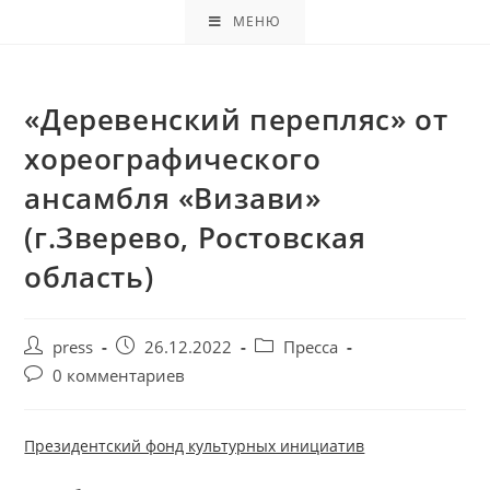
МЕНЮ
«Деревенский перепляс» от
хореографического
ансамбля «Визави»
(г.Зверево, Ростовская
область)
press
26.12.2022
Пресса
0 комментариев
Президентский фонд культурных инициатив