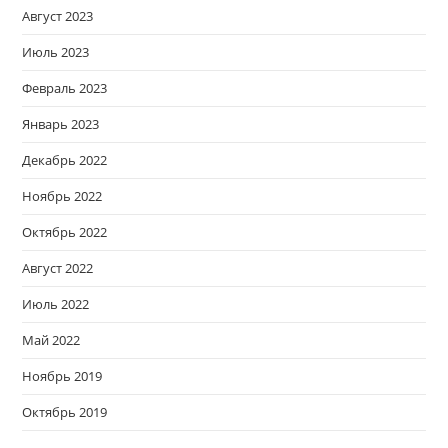
Август 2023
Июль 2023
Февраль 2023
Январь 2023
Декабрь 2022
Ноябрь 2022
Октябрь 2022
Август 2022
Июль 2022
Май 2022
Ноябрь 2019
Октябрь 2019