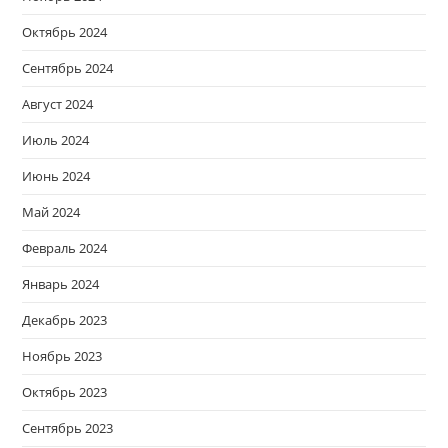
Октябрь 2024
Сентябрь 2024
Август 2024
Июль 2024
Июнь 2024
Май 2024
Февраль 2024
Январь 2024
Декабрь 2023
Ноябрь 2023
Октябрь 2023
Сентябрь 2023