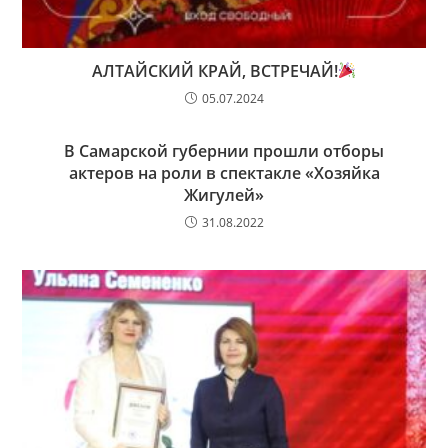
АЛТАЙСКИЙ КРАЙ, ВСТРЕЧАЙ!
05.07.2024
В Самарской губернии прошли отборы
актеров на роли в спектакле «Хозяйка
Жигулей»
31.08.2022