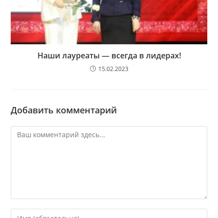
Наши лауреаты — всегда в лидерах!
15.02.2023
Добавить комментарий