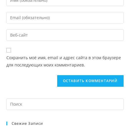
Сохранить моё имя, email и адрес сайта в этом браузере
для последующих моих комментариев.
Свежие Записи