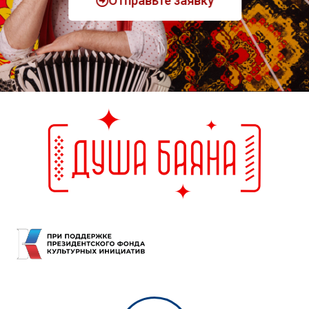
Отправьте заявку