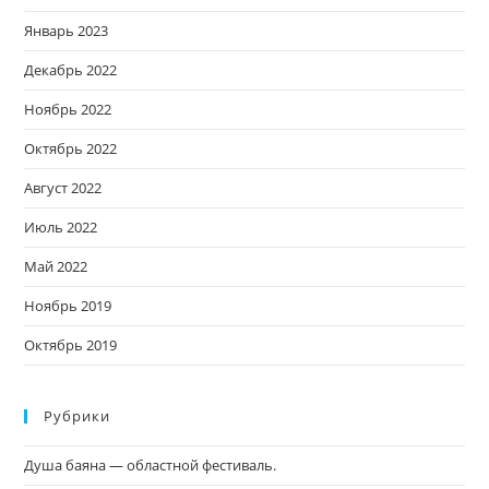
Январь 2023
Декабрь 2022
Ноябрь 2022
Октябрь 2022
Август 2022
Июль 2022
Май 2022
Ноябрь 2019
Октябрь 2019
Рубрики
Душа баяна — областной фестиваль.