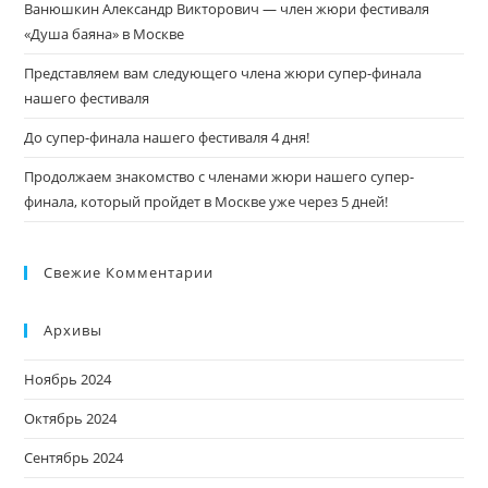
Ванюшкин Александр Викторович — член жюри фестиваля
«Душа баяна» в Москве
Представляем вам следующего члена жюри супер-финала
нашего фестиваля
До супер-финала нашего фестиваля 4 дня!
Продолжаем знакомство с членами жюри нашего супер-
финала, который пройдет в Москве уже через 5 дней!
Свежие Комментарии
Архивы
Ноябрь 2024
Октябрь 2024
Сентябрь 2024