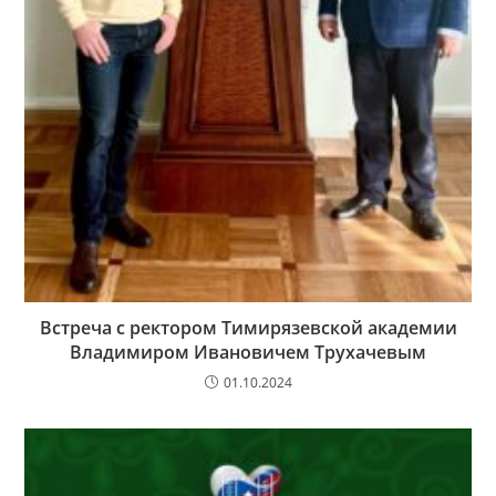
Встреча с ректором Тимирязевской академии
Владимиром Ивановичем Трухачевым
01.10.2024