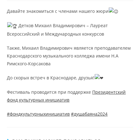
Давайте знакомиться с членами нашего жюри
Детков Михаил Владимирович – Лауреат
Всероссийский и Международных конкурсов
Также, Михаил Владимирович является преподавателем
Краснодарского музыкального колледжа имени Н.А
Римского-Корсакова
До скорых встреч в Краснодаре, друзья!
Фестиваль проводится при поддержке
Президентский
фонд культурных инициатив
#фондкультурныхинициатив
#душабаяна2024