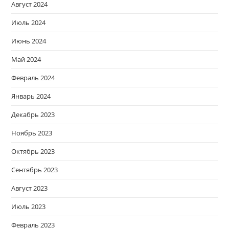
Август 2024
Июль 2024
Июнь 2024
Май 2024
Февраль 2024
Январь 2024
Декабрь 2023
Ноябрь 2023
Октябрь 2023
Сентябрь 2023
Август 2023
Июль 2023
Февраль 2023