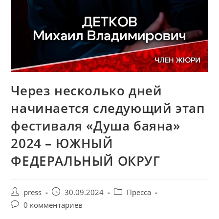
Через несколько дней
начинается следующий этап
фестиваля «Душа баяна»
2024 – ЮЖНЫЙ
ФЕДЕРАЛЬНЫЙ ОКРУГ
press
30.09.2024
Пресса
0 комментариев