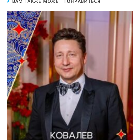
ВАМ ТАКЖЕ МОЖЕТ ПОНРАВИТЬСЯ