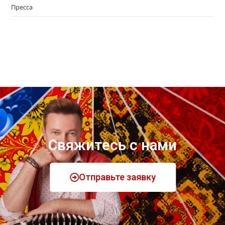
Пресса
Свяжитесь с нами
Отправьте заявку