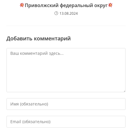
Приволжский федеральный округ
13.08.2024
Добавить комментарий