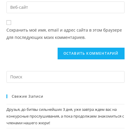
Сохранить моё имя, email и адрес сайта в этом браузере
для последующих моих комментариев.
Свежие Записи
Друзья, до битвы сильнейших 3 дня, уже завтра ждем вас на
конкурсные прослушивания, а пока продолжаем знакомиться с
членами нашего жюри!