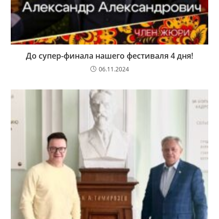
До супер-финала нашего фестиваля 4 дня!
06.11.2024