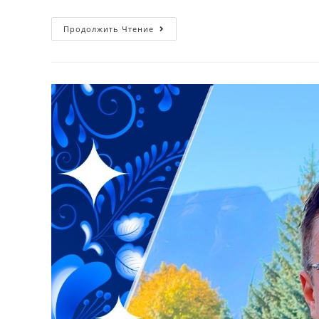
Продолжить Чтение