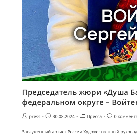
Председатель жюри «Душа Б
федеральном округе – Войте
press
30.08.2024
Пресса
0 коммент
Заслуженный артист России Художественный руководи