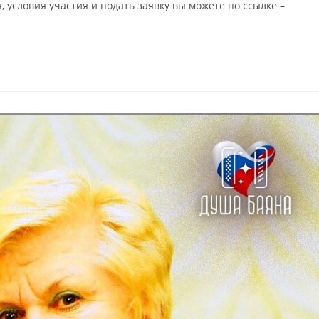
 условия участия и подать заявку вы можете по ссылке –