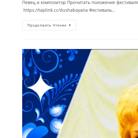
Певец и композитор Прочитать положение фестиваля,
https://taplink.cc/dushabayana Фестиваль…
Продолжить Чтение