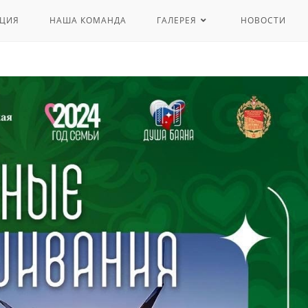
ЦИЯ
НАША КОМАНДА
ГАЛЕРЕЯ
НОВОСТИ