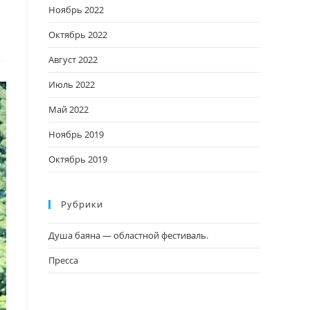
Ноябрь 2022
Октябрь 2022
Август 2022
Июль 2022
Май 2022
Ноябрь 2019
Октябрь 2019
Рубрики
Душа баяна — областной фестиваль.
Пресса