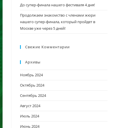
До супер-финала нашего фестиваля 4 дня!
Продолжаем знакомство с членами жюри
нашего супер-финала, который пройдет в
Москве уже через 5 дней!
Свежие Комментарии
Архивы
Ноябрь 2024
Октябрь 2024
Сентябрь 2024
Август 2024
Июль 2024
Июнь 2024