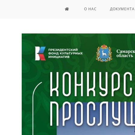
О НАС
ДОКУМЕНТА