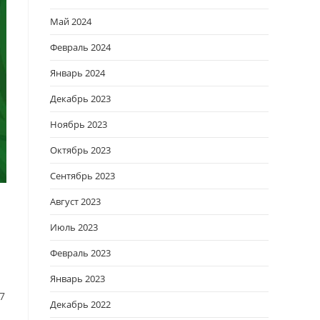
Май 2024
Февраль 2024
Январь 2024
Декабрь 2023
Ноябрь 2023
Октябрь 2023
Сентябрь 2023
Август 2023
Июль 2023
Февраль 2023
Январь 2023
7
Декабрь 2022