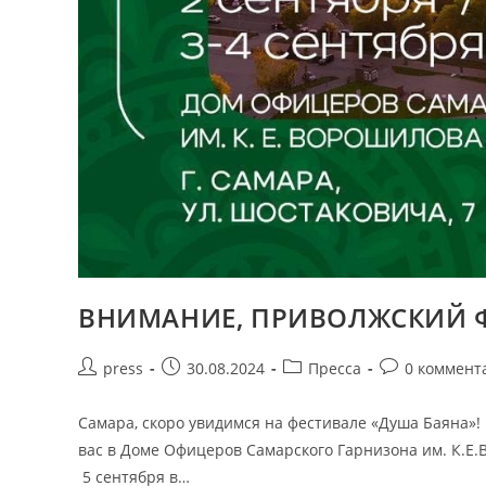
ВНИМАНИЕ, ПРИВОЛЖСКИЙ Ф
press
30.08.2024
Пресса
0 коммент
Самара, скоро увидимся на фестивале «Душа Баяна»! 2
вас в Доме Офицеров Самарского Гарнизона им. К.Е
5 сентября в…